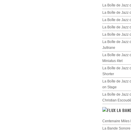
La Boîte de Jazz 
La Boîte de Jazz 
La Boîte de Jazz
La Boîte de Jazz 
La Boîte de Jazz
La Boîte de Jazz
Jultrane
La Boîte de Jazz
Miniatus 4tet
La Boîte de Jazz
Shorter
La Boîte de Jazz 
on Stage
La Boîte de Jazz 
Christian Escoud
LA BAN
Centenaire Miles 
La Bande Sonore d