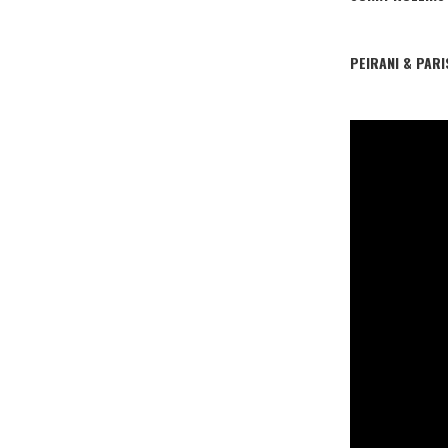
PEIRANI & PAR