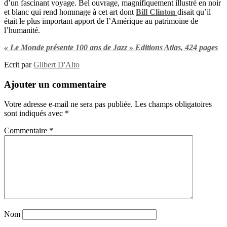
d’un fascinant voyage. Bel ouvrage, magnifiquement illustré en noir
et blanc qui rend hommage à cet art dont
Bill Clinton
disait qu’il
était le plus important apport de l’Amérique au patrimoine de
l’humanité.
« Le Monde présente 100 ans de Jazz » Editions Atlas, 424 pages
Ecrit par
Gilbert D'Alto
Ajouter un commentaire
Votre adresse e-mail ne sera pas publiée.
Les champs obligatoires
sont indiqués avec
*
Commentaire
*
Nom