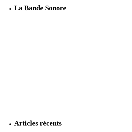
La Bande Sonore
Articles récents