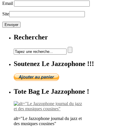
Email
Site
Rechercher
Soutenez Le Jazzophone !!!
Tote Bag Le Jazzophone !
alt="Le Jazzophone journal du jazz et
des musiques cousines"