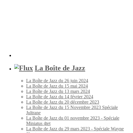
La Boîte de Jazz
La Boîte de Jazz du 26 juin 2024
La Boîte de Jazz du 15 mai 2024
La Boîte de Jazz du 13 mars 2024
La Boîte de Jazz du 14 février 2024
La Boîte de Jazz du 20 décembre 2023
La Boîte de Jazz du 15 Novembre 2023 Spéciale
Jultrane
La Boîte de Jazz du 01 novembre 2023 - Spéciale
Miniatus 4tet
La Boîte de Jazz du 29 mars 2023 - Spéciale Wayne