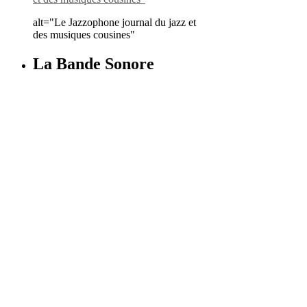
alt="Le Jazzophone journal du jazz et
des musiques cousines"
La Bande Sonore