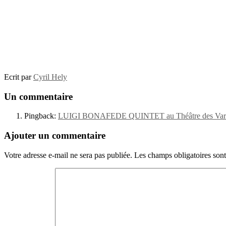
Ecrit par
Cyril Hely
Un commentaire
Pingback:
LUIGI BONAFEDE QUINTET au Théâtre des Varié
Ajouter un commentaire
Votre adresse e-mail ne sera pas publiée.
Les champs obligatoires son