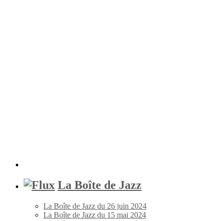
La Boîte de Jazz
La Boîte de Jazz du 26 juin 2024
La Boîte de Jazz du 15 mai 2024