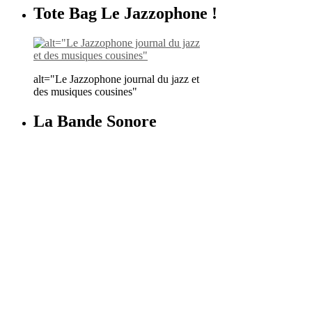
Tote Bag Le Jazzophone !
alt="Le Jazzophone journal du jazz et
des musiques cousines"
La Bande Sonore