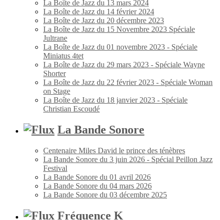
La Boîte de Jazz du 13 mars 2024
La Boîte de Jazz du 14 février 2024
La Boîte de Jazz du 20 décembre 2023
La Boîte de Jazz du 15 Novembre 2023 Spéciale
Jultrane
La Boîte de Jazz du 01 novembre 2023 - Spéciale
Miniatus 4tet
La Boîte de Jazz du 29 mars 2023 - Spéciale Wayne
Shorter
La Boîte de Jazz du 22 février 2023 - Spéciale Woman
on Stage
La Boîte de Jazz du 18 janvier 2023 - Spéciale
Christian Escoudé
La Bande Sonore
Centenaire Miles David le prince des ténèbres
La Bande Sonore du 3 juin 2026 - Spécial Peillon Jazz
Festival
La Bande Sonore du 01 avril 2026
La Bande Sonore du 04 mars 2026
La Bande Sonore du 03 décembre 2025
Fréquence K