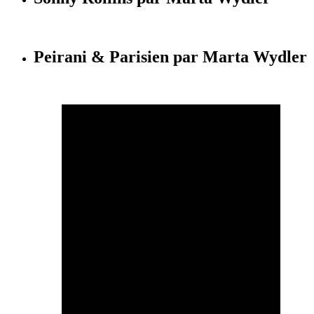
Peirani & Parisien par Marta Wydler