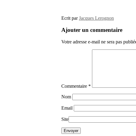
Ecrit par
Jacques Lerognon
Ajouter un commentaire
Votre adresse e-mail ne sera pas publié
Commentaire
*
Nom
Email
Site