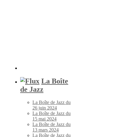
La Boîte
de Jazz
La Boîte de Jazz du
26 juin 2024
La Boîte de Jazz du
15 mai 2024
La Boîte de Jazz du
13 mars 2024
La Boîte de Jazz du