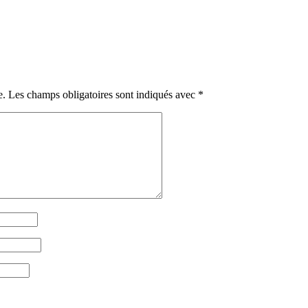
e.
Les champs obligatoires sont indiqués avec
*