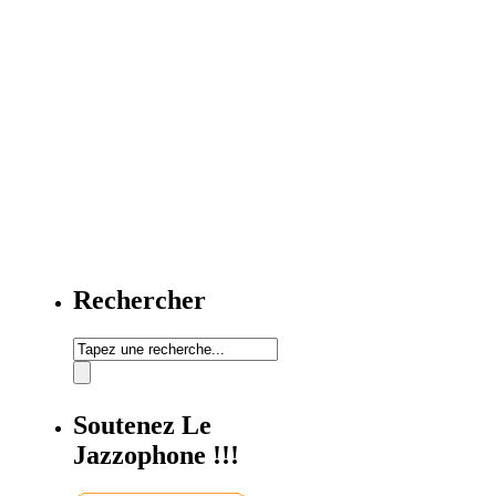
Rechercher
Soutenez Le
Jazzophone !!!