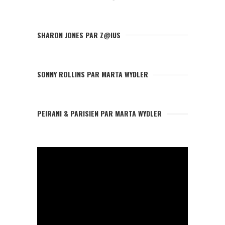
SHARON JONES PAR Z@IUS
SONNY ROLLINS PAR MARTA WYDLER
PEIRANI & PARISIEN PAR MARTA WYDLER