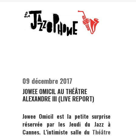
09 décembre 2017
JOWEE OMICIL AU THÉÂTRE
ALEXANDRE III (LIVE REPORT)
Jowee Omicil est la petite surprise
réservée par les Jeudi du Jazz à
Cannes. L’intimiste salle du
Théâtre