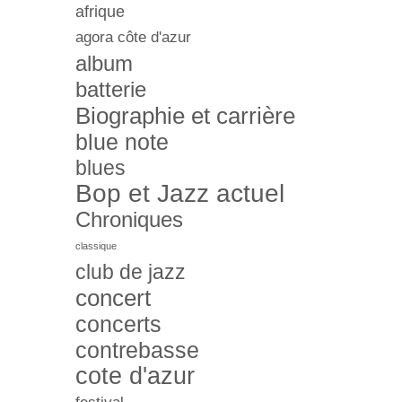
afrique
agora côte d'azur
album
batterie
Biographie et carrière
blue note
blues
Bop et Jazz actuel
Chroniques
classique
club de jazz
concert
concerts
contrebasse
cote d'azur