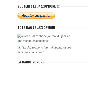
SOUTENEZ LE JAZZOPHONE !!!
TOTE BAG LE JAZZOPHONE !
alt="Le Jazzophone journal du jazz et des
musiques cousines"
LA BANDE SONORE