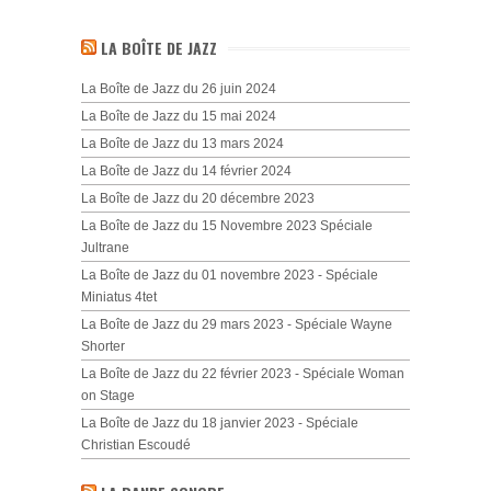
LA BOÎTE DE JAZZ
La Boîte de Jazz du 26 juin 2024
La Boîte de Jazz du 15 mai 2024
La Boîte de Jazz du 13 mars 2024
La Boîte de Jazz du 14 février 2024
La Boîte de Jazz du 20 décembre 2023
La Boîte de Jazz du 15 Novembre 2023 Spéciale
Jultrane
La Boîte de Jazz du 01 novembre 2023 - Spéciale
Miniatus 4tet
La Boîte de Jazz du 29 mars 2023 - Spéciale Wayne
Shorter
La Boîte de Jazz du 22 février 2023 - Spéciale Woman
on Stage
La Boîte de Jazz du 18 janvier 2023 - Spéciale
Christian Escoudé