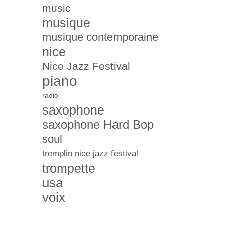
music
musique
musique contemporaine
nice
Nice Jazz Festival
piano
radio
saxophone
saxophone Hard Bop
soul
tremplin nice jazz festival
trompette
usa
voix