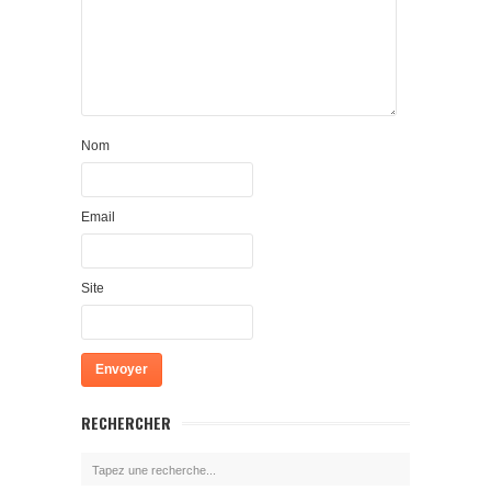
Nom
Email
Site
RECHERCHER