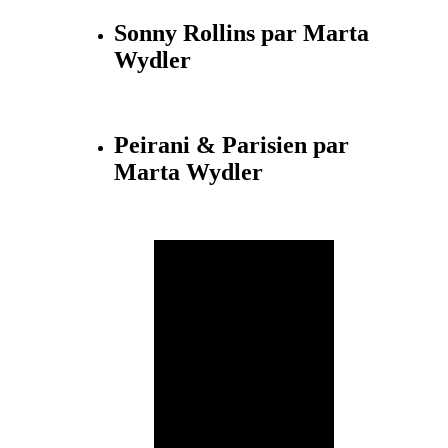
Sonny Rollins par Marta
Wydler
Peirani & Parisien par
Marta Wydler