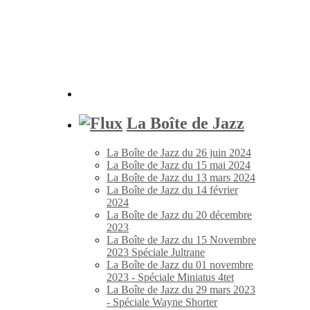
La Boîte de Jazz
La Boîte de Jazz du 26 juin 2024
La Boîte de Jazz du 15 mai 2024
La Boîte de Jazz du 13 mars 2024
La Boîte de Jazz du 14 février
2024
La Boîte de Jazz du 20 décembre
2023
La Boîte de Jazz du 15 Novembre
2023 Spéciale Jultrane
La Boîte de Jazz du 01 novembre
2023 - Spéciale Miniatus 4tet
La Boîte de Jazz du 29 mars 2023
- Spéciale Wayne Shorter