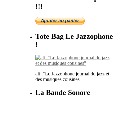
!!!
Tote Bag Le Jazzophone
!
alt="Le Jazzophone journal du jazz et
des musiques cousines"
La Bande Sonore