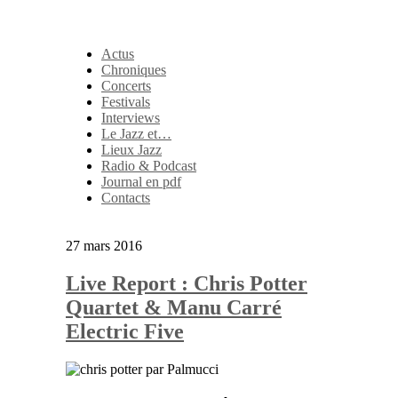
Actus
Chroniques
Concerts
Festivals
Interviews
Le Jazz et…
Lieux Jazz
Radio & Podcast
Journal en pdf
Contacts
27 mars 2016
Live Report : Chris Potter
Quartet & Manu Carré
Electric Five