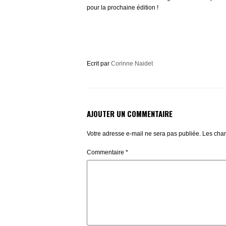
pour la prochaine édition !
Ecrit par
Corinne Naidet
AJOUTER UN COMMENTAIRE
Votre adresse e-mail ne sera pas publiée.
Les cham
Commentaire
*