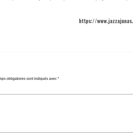
https://www.jazzajunas.
ps obligatoires sont indiqués avec
*