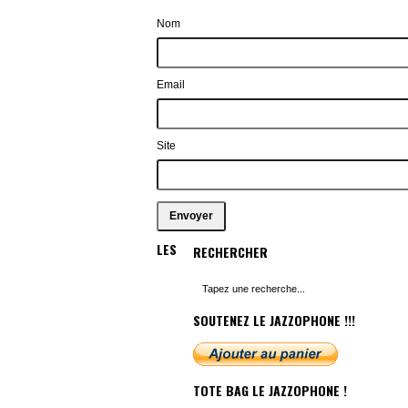
Nom
Email
Site
LES
RECHERCHER
SOUTENEZ LE JAZZOPHONE !!!
TOTE BAG LE JAZZOPHONE !