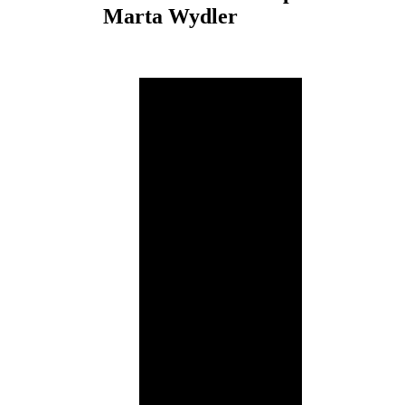
Marta Wydler