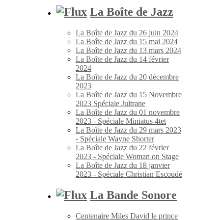
La Boîte de Jazz
La Boîte de Jazz du 26 juin 2024
La Boîte de Jazz du 15 mai 2024
La Boîte de Jazz du 13 mars 2024
La Boîte de Jazz du 14 février
2024
La Boîte de Jazz du 20 décembre
2023
La Boîte de Jazz du 15 Novembre
2023 Spéciale Jultrane
La Boîte de Jazz du 01 novembre
2023 - Spéciale Miniatus 4tet
La Boîte de Jazz du 29 mars 2023
- Spéciale Wayne Shorter
La Boîte de Jazz du 22 février
2023 - Spéciale Woman on Stage
La Boîte de Jazz du 18 janvier
2023 - Spéciale Christian Escoudé
La Bande Sonore
Centenaire Miles David le prince