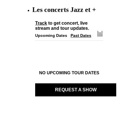
Les concerts Jazz et +
Track
to get concert, live
stream and tour updates.
Upcoming Dates
Past Dates
NO UPCOMING TOUR DATES
REQUEST A SHOW