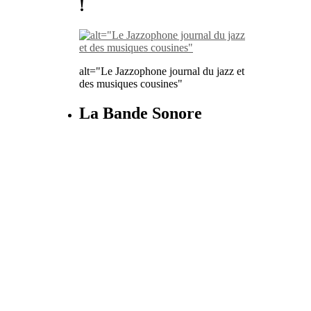
!
alt="Le Jazzophone journal du jazz et
des musiques cousines"
La Bande Sonore