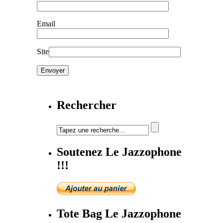
Email
Site
Rechercher
Soutenez Le Jazzophone
!!!
Tote Bag Le Jazzophone