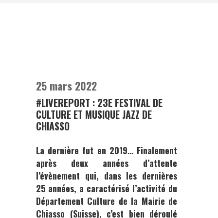
25 mars 2022
#LIVEREPORT : 23E FESTIVAL DE
CULTURE ET MUSIQUE JAZZ DE
CHIASSO
La dernière fut en 2019… Finalement
après deux années d’attente
l’évènement qui, dans les dernières
25 années, a caractérisé l’activité du
Département Culture de la Mairie de
Chiasso (Suisse), c’est bien déroulé