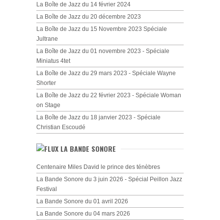
La Boîte de Jazz du 14 février 2024
La Boîte de Jazz du 20 décembre 2023
La Boîte de Jazz du 15 Novembre 2023 Spéciale
Jultrane
La Boîte de Jazz du 01 novembre 2023 - Spéciale
Miniatus 4tet
La Boîte de Jazz du 29 mars 2023 - Spéciale Wayne
Shorter
La Boîte de Jazz du 22 février 2023 - Spéciale Woman
on Stage
La Boîte de Jazz du 18 janvier 2023 - Spéciale
Christian Escoudé
LA BANDE SONORE
Centenaire Miles David le prince des ténèbres
La Bande Sonore du 3 juin 2026 - Spécial Peillon Jazz
Festival
La Bande Sonore du 01 avril 2026
La Bande Sonore du 04 mars 2026