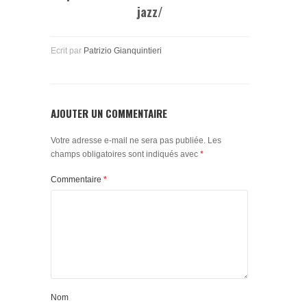
jazz/
Ecrit par
Patrizio Gianquintieri
AJOUTER UN COMMENTAIRE
Votre adresse e-mail ne sera pas publiée.
Les
champs obligatoires sont indiqués avec
*
Commentaire
*
Nom