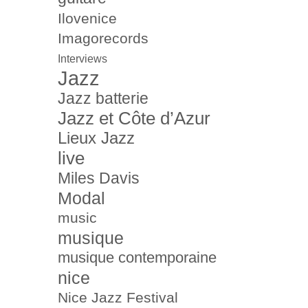
Ilovenice
Imagorecords
Interviews
Jazz
Jazz batterie
Jazz et Côte d’Azur
Lieux Jazz
live
Miles Davis
Modal
music
musique
musique contemporaine
nice
Nice Jazz Festival