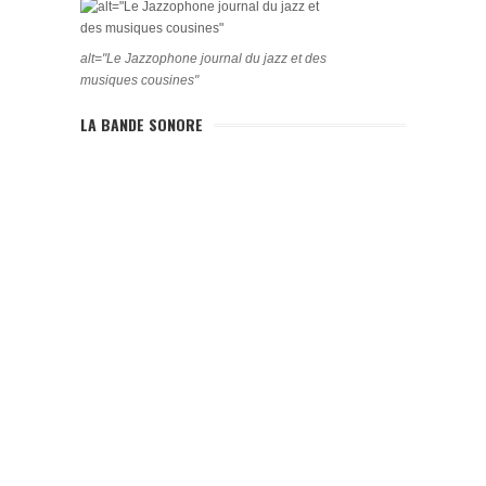
alt="Le Jazzophone journal du jazz et des
musiques cousines"
LA BANDE SONORE