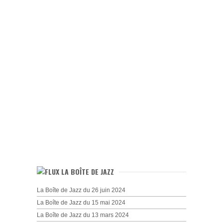
LA BOÎTE DE JAZZ
La Boîte de Jazz du 26 juin 2024
La Boîte de Jazz du 15 mai 2024
La Boîte de Jazz du 13 mars 2024