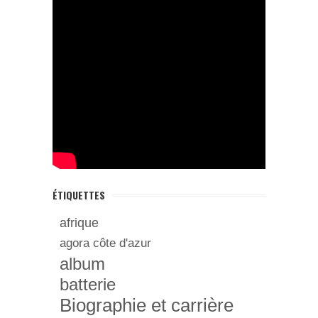
ÉTIQUETTES
afrique
agora côte d'azur
album
batterie
Biographie et carrière