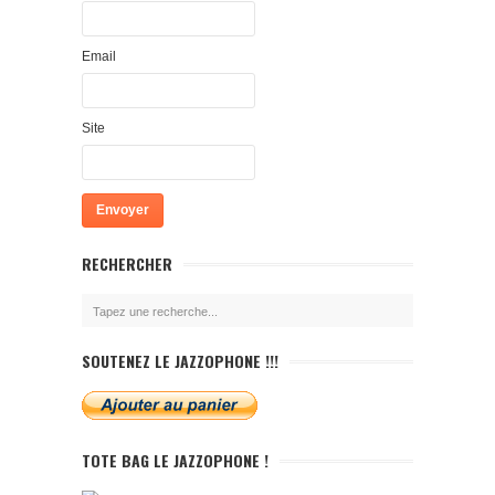
Email
Site
RECHERCHER
SOUTENEZ LE JAZZOPHONE !!!
TOTE BAG LE JAZZOPHONE !