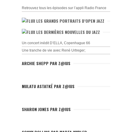
Retrouvez tous les épisodes sur l’appli Radio France
LES GRANDS PORTRAITS D’OPEN JAZZ
LES DERNIÈRES NOUVELLES DU JAZZ
Un concert inédit D’ELLA, Copenhague 66
Une tranche de vie avec René Urtreger;
ARCHIE SHEPP PAR Z@IUS
MULATU ASTATKÉ PAR Z@IUS
SHARON JONES PAR Z@IUS