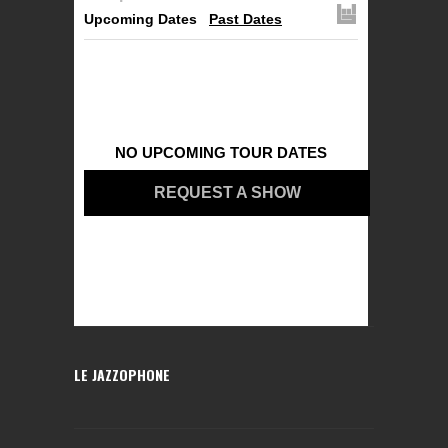
Upcoming Dates
Past Dates
NO UPCOMING TOUR DATES
REQUEST A SHOW
LE JAZZOPHONE