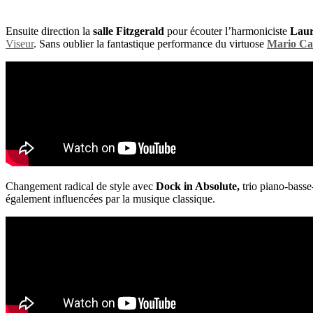
Ensuite direction la
salle Fitzgerald
pour écouter l’harmoniciste
Lau
Viseur
. Sans oublier la fantastique performance du virtuose
Mario Ca
Changement radical de style avec
Dock in Absolute,
trio piano-basse
également influencées par la musique classique.