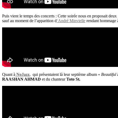
Puis vient le temps des concerts : Cette soirée nous en proposait deux 
sauf au moment de l’apparition d
‘André Minvielle
rendant hommage
Quant à
NoJazz
, qui présentaient là leur septième album «
Beautiful 
RAASHAN AHMAD
et du chanteur
Toto St.