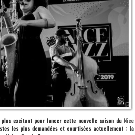
plus excitant pour lancer cette nouvelle saison du
Nice
stes les plus demandées et courtisées actuellement : la