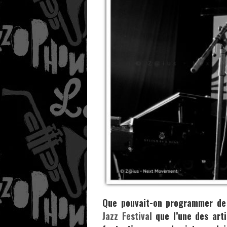
Que pouvait-on programmer de 
Jazz Festival
que l’une des arti