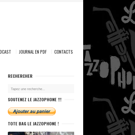
ODCAST
JOURNAL EN PDF
CONTACTS
RECHERCHER
SOUTENEZ LE JAZZOPHONE !!!
TOTE BAG LE JAZZOPHONE !