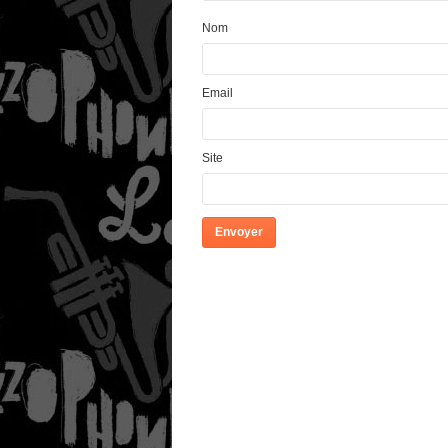
Nom
Email
Site