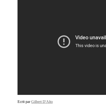
Ecrit par
Gilbert D'Alto