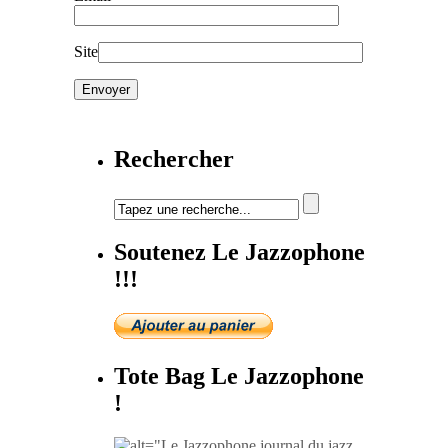
Site
Rechercher
Soutenez Le Jazzophone
!!!
Tote Bag Le Jazzophone
!