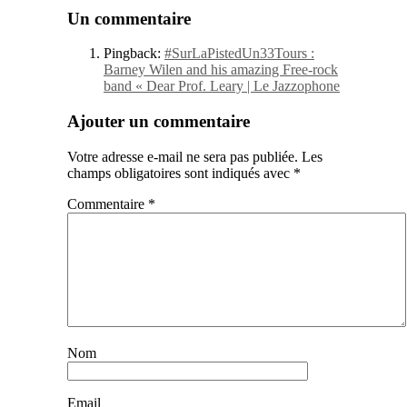
Un commentaire
Pingback:
#SurLaPistedUn33Tours :
Barney Wilen and his amazing Free-rock
band « Dear Prof. Leary | Le Jazzophone
Ajouter un commentaire
Votre adresse e-mail ne sera pas publiée.
Les
champs obligatoires sont indiqués avec
*
Commentaire
*
Nom
Email