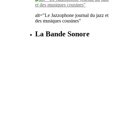
alt="Le Jazzophone journal du jazz et
des musiques cousines"
La Bande Sonore