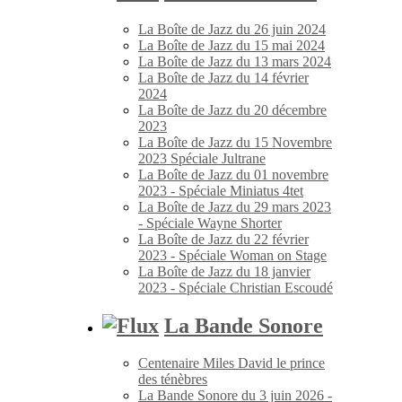
La Boîte de Jazz du 26 juin 2024
La Boîte de Jazz du 15 mai 2024
La Boîte de Jazz du 13 mars 2024
La Boîte de Jazz du 14 février
2024
La Boîte de Jazz du 20 décembre
2023
La Boîte de Jazz du 15 Novembre
2023 Spéciale Jultrane
La Boîte de Jazz du 01 novembre
2023 - Spéciale Miniatus 4tet
La Boîte de Jazz du 29 mars 2023
- Spéciale Wayne Shorter
La Boîte de Jazz du 22 février
2023 - Spéciale Woman on Stage
La Boîte de Jazz du 18 janvier
2023 - Spéciale Christian Escoudé
La Bande Sonore
Centenaire Miles David le prince
des ténèbres
La Bande Sonore du 3 juin 2026 -