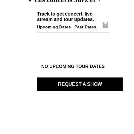
Track
to get concert, live
stream and tour updates.
Upcoming Dates
Past Dates
NO UPCOMING TOUR DATES
REQUEST A SHOW