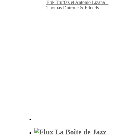
Erik Truffaz et Antonio Lizana –
Thomas Dutronc & Friends
La Boîte de Jazz