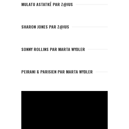
MULATU ASTATKÉ PAR Z@IUS
SHARON JONES PAR Z@IUS
SONNY ROLLINS PAR MARTA WYDLER
PEIRANI & PARISIEN PAR MARTA WYDLER