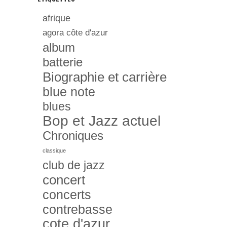
afrique
agora côte d'azur
album
batterie
Biographie et carrière
blue note
blues
Bop et Jazz actuel
Chroniques
classique
club de jazz
concert
concerts
contrebasse
cote d'azur