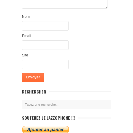
Nom
Email
Site
RECHERCHER
SOUTENEZ LE JAZZOPHONE !!!