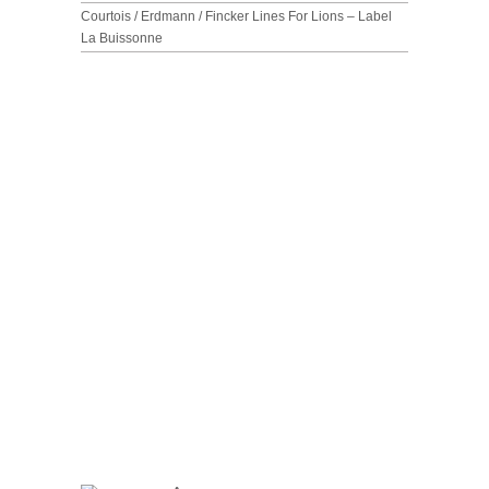
Courtois / Erdmann / Fincker Lines For Lions – Label
La Buissonne