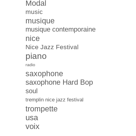
Modal
music
musique
musique contemporaine
nice
Nice Jazz Festival
piano
radio
saxophone
saxophone Hard Bop
soul
tremplin nice jazz festival
trompette
usa
voix