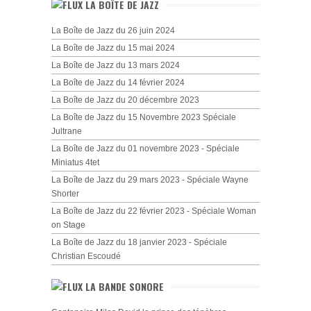
LA BOÎTE DE JAZZ
La Boîte de Jazz du 26 juin 2024
La Boîte de Jazz du 15 mai 2024
La Boîte de Jazz du 13 mars 2024
La Boîte de Jazz du 14 février 2024
La Boîte de Jazz du 20 décembre 2023
La Boîte de Jazz du 15 Novembre 2023 Spéciale
Jultrane
La Boîte de Jazz du 01 novembre 2023 - Spéciale
Miniatus 4tet
La Boîte de Jazz du 29 mars 2023 - Spéciale Wayne
Shorter
La Boîte de Jazz du 22 février 2023 - Spéciale Woman
on Stage
La Boîte de Jazz du 18 janvier 2023 - Spéciale
Christian Escoudé
LA BANDE SONORE