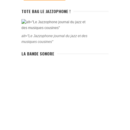
TOTE BAG LE JAZZOPHONE !
alt="Le Jazzophone journal du jazz et des
musiques cousines"
LA BANDE SONORE