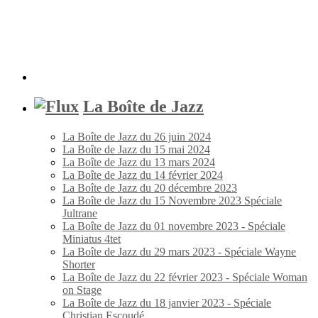
La Boîte de Jazz
La Boîte de Jazz du 26 juin 2024
La Boîte de Jazz du 15 mai 2024
La Boîte de Jazz du 13 mars 2024
La Boîte de Jazz du 14 février 2024
La Boîte de Jazz du 20 décembre 2023
La Boîte de Jazz du 15 Novembre 2023 Spéciale
Jultrane
La Boîte de Jazz du 01 novembre 2023 - Spéciale
Miniatus 4tet
La Boîte de Jazz du 29 mars 2023 - Spéciale Wayne
Shorter
La Boîte de Jazz du 22 février 2023 - Spéciale Woman
on Stage
La Boîte de Jazz du 18 janvier 2023 - Spéciale
Christian Escoudé