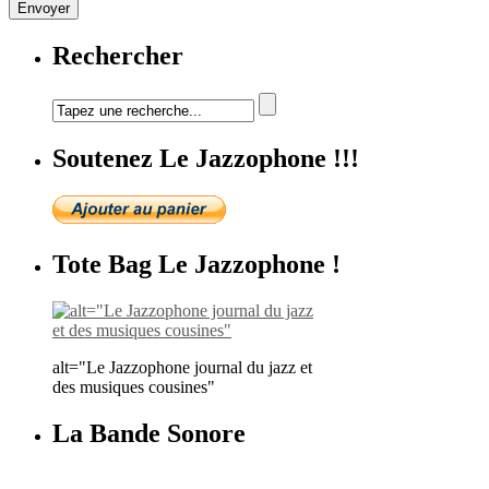
Rechercher
Soutenez Le Jazzophone !!!
Tote Bag Le Jazzophone !
alt="Le Jazzophone journal du jazz et
des musiques cousines"
La Bande Sonore