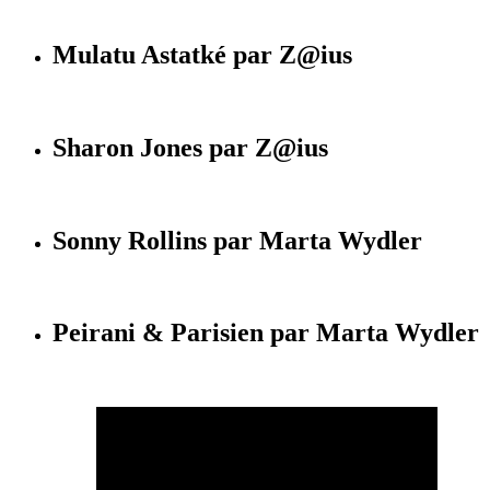
Mulatu Astatké par Z@ius
Sharon Jones par Z@ius
Sonny Rollins par Marta Wydler
Peirani & Parisien par Marta Wydler