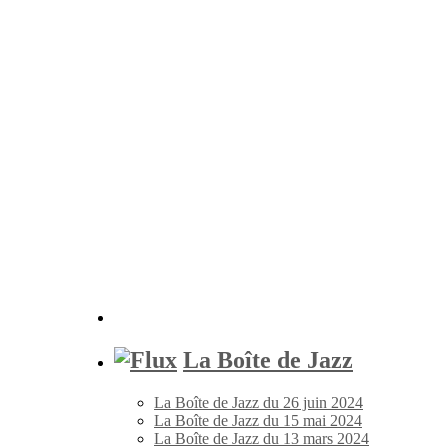
La Boîte de Jazz
La Boîte de Jazz du 26 juin 2024
La Boîte de Jazz du 15 mai 2024
La Boîte de Jazz du 13 mars 2024