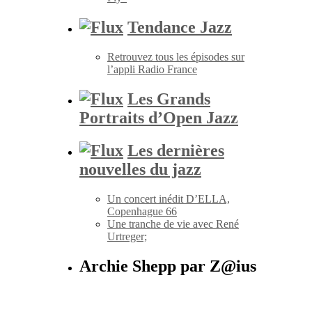
Tendance Jazz
Retrouvez tous les épisodes sur
l’appli Radio France
Les Grands
Portraits d’Open Jazz
Les dernières
nouvelles du jazz
Un concert inédit D’ELLA,
Copenhague 66
Une tranche de vie avec René
Urtreger;
Archie Shepp par Z@ius