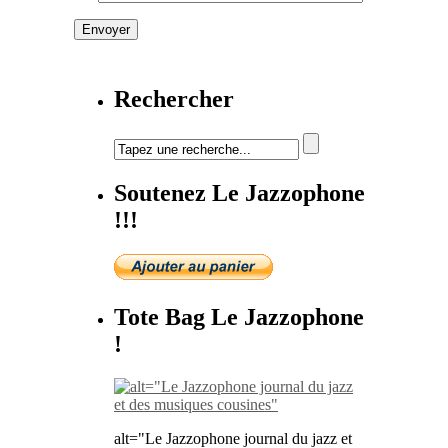
Rechercher
Soutenez Le Jazzophone
!!!
Tote Bag Le Jazzophone
!
alt="Le Jazzophone journal du jazz et