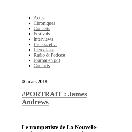
Actus
Chroniques
Concerts
Festivals
Interviews
Le Jazz et…
Lieux Jazz
Radio & Podcast
Journal en pdf
Contacts
06 mars 2018
#PORTRAIT : James
Andrews
Le trompettiste de La Nouvelle-