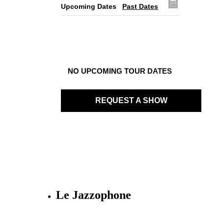
Upcoming Dates
Past Dates
NO UPCOMING TOUR DATES
REQUEST A SHOW
Le Jazzophone