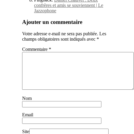
confrères et amis se souviennent | Le
Jazzophone
Ajouter un commentaire
Votre adresse e-mail ne sera pas publiée.
Les
champs obligatoires sont indiqués avec
*
Commentaire
*
Nom
Email
Site