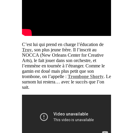
C’est lui qui prend en charge l’éducation de
Troy
, son plus jeune frère. Il l’inscrit au
NOCCA (New Orleans Center for Creative
Arts), le fait jouer dans son orchestre, et
l’emmène en tournée à l’étranger. Comme le
gamin est doué mais plus petit que son
trombone, on l’appelle :
Trombone Shorty
. Le
surnom lui restera… avec le succès que l’on
sait.