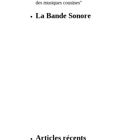
des musiques cousines"
La Bande Sonore
Articles récents