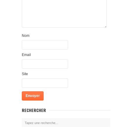
Nom
Email
Site
RECHERCHER