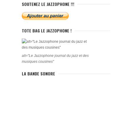
SOUTENEZ LE JAZZOPHONE !!!
TOTE BAG LE JAZZOPHONE !
alt="Le Jazzophone journal du jazz et des
musiques cousines"
LA BANDE SONORE