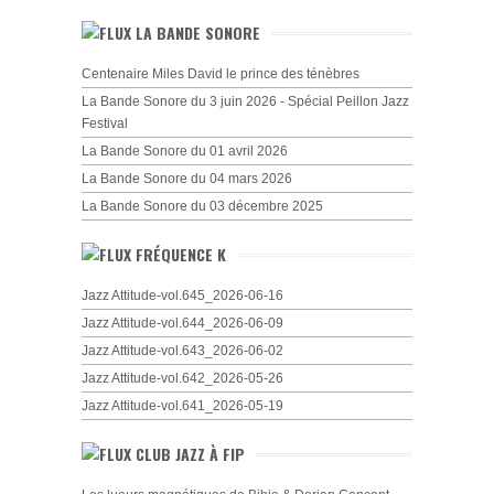
LA BANDE SONORE
Centenaire Miles David le prince des ténèbres
La Bande Sonore du 3 juin 2026 - Spécial Peillon Jazz
Festival
La Bande Sonore du 01 avril 2026
La Bande Sonore du 04 mars 2026
La Bande Sonore du 03 décembre 2025
FRÉQUENCE K
Jazz Attitude-vol.645_2026-06-16
Jazz Attitude-vol.644_2026-06-09
Jazz Attitude-vol.643_2026-06-02
Jazz Attitude-vol.642_2026-05-26
Jazz Attitude-vol.641_2026-05-19
CLUB JAZZ À FIP