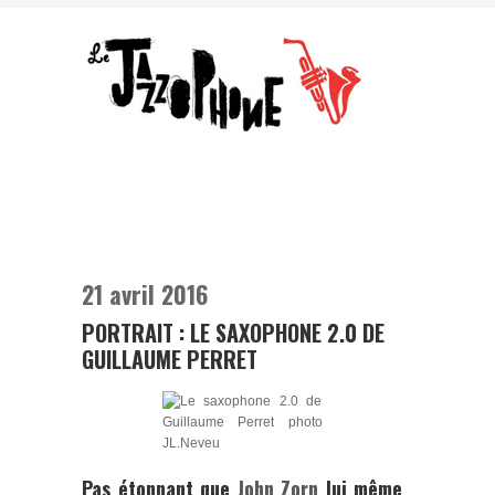
21 avril 2016
PORTRAIT : LE SAXOPHONE 2.0 DE
GUILLAUME PERRET
Pas étonnant que
John Zorn
lui même