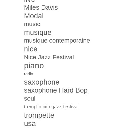
Miles Davis
Modal
music
musique
musique contemporaine
nice
Nice Jazz Festival
piano
radio
saxophone
saxophone Hard Bop
soul
tremplin nice jazz festival
trompette
usa