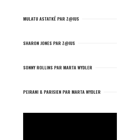
MULATU ASTATKÉ PAR Z@IUS
SHARON JONES PAR Z@IUS
SONNY ROLLINS PAR MARTA WYDLER
PEIRANI & PARISIEN PAR MARTA WYDLER