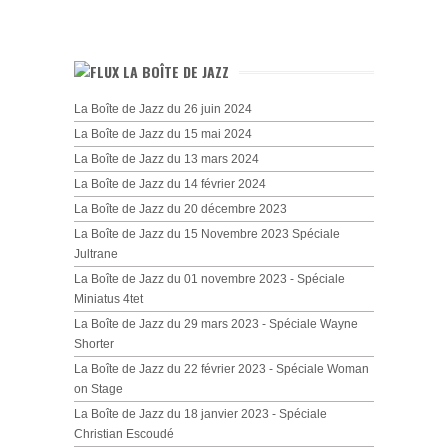
LA BOÎTE DE JAZZ
La Boîte de Jazz du 26 juin 2024
La Boîte de Jazz du 15 mai 2024
La Boîte de Jazz du 13 mars 2024
La Boîte de Jazz du 14 février 2024
La Boîte de Jazz du 20 décembre 2023
La Boîte de Jazz du 15 Novembre 2023 Spéciale
Jultrane
La Boîte de Jazz du 01 novembre 2023 - Spéciale
Miniatus 4tet
La Boîte de Jazz du 29 mars 2023 - Spéciale Wayne
Shorter
La Boîte de Jazz du 22 février 2023 - Spéciale Woman
on Stage
La Boîte de Jazz du 18 janvier 2023 - Spéciale
Christian Escoudé