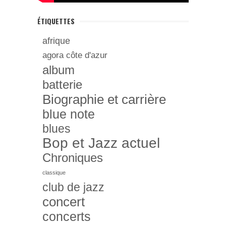
ÉTIQUETTES
afrique
agora côte d'azur
album
batterie
Biographie et carrière
blue note
blues
Bop et Jazz actuel
Chroniques
classique
club de jazz
concert
concerts