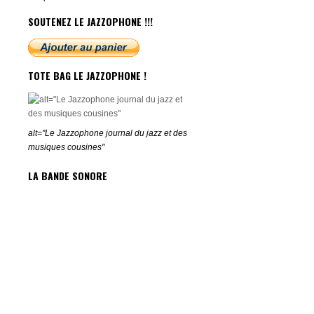
SOUTENEZ LE JAZZOPHONE !!!
TOTE BAG LE JAZZOPHONE !
alt="Le Jazzophone journal du jazz et des
musiques cousines"
LA BANDE SONORE