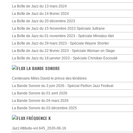
La Boîte de Jazz du 13 mars 2024
La Boîte de Jazz du 14 février 2024
La Boîte de Jazz du 20 décembre 2023
La Boîte de Jazz du 15 Novembre 2023 Spéciale Jultrane
La Boîte de Jazz du 01 novembre 2023 - Spéciale Miniatus 4tet
La Boîte de Jazz du 29 mars 2023 - Spéciale Wayne Shorter
La Boîte de Jazz du 22 février 2023 - Spéciale Woman on Stage
La Boîte de Jazz du 18 janvier 2023 - Spéciale Christian Escoudé
LA BANDE SONORE
Centenaire Miles David le prince des ténèbres
La Bande Sonore du 3 juin 2026 - Spécial Peillon Jazz Festival
La Bande Sonore du 01 avril 2026
La Bande Sonore du 04 mars 2026
La Bande Sonore du 03 décembre 2025
FRÉQUENCE K
Jazz Attitude-vol.645_2026-06-16