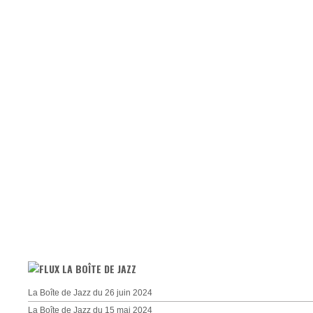
LA BOÎTE DE JAZZ
La Boîte de Jazz du 26 juin 2024
La Boîte de Jazz du 15 mai 2024