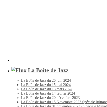
La Boîte de Jazz
La Boîte de Jazz du 26 juin 2024
La Boîte de Jazz du 15 mai 2024
La Boîte de Jazz du 13 mars 2024
La Boîte de Jazz du 14 février 2024
La Boîte de Jazz du 20 décembre 2023
La Boîte de Jazz du 15 Novembre 2023 Spéciale Jultran
La Boîte de Jazz du 01 novembre 2023 - Spéciale Miniat