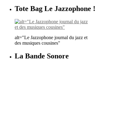
Tote Bag Le Jazzophone !
alt="Le Jazzophone journal du jazz et
des musiques cousines"
La Bande Sonore