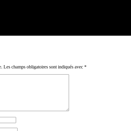
e.
Les champs obligatoires sont indiqués avec
*