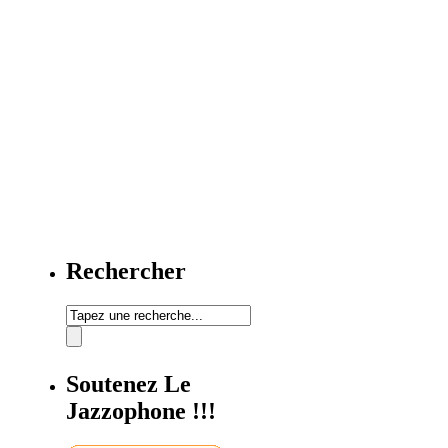
Rechercher
Soutenez Le
Jazzophone !!!