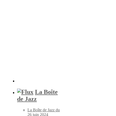
La Boîte
de Jazz
La Boîte de Jazz du
26 juin 2024