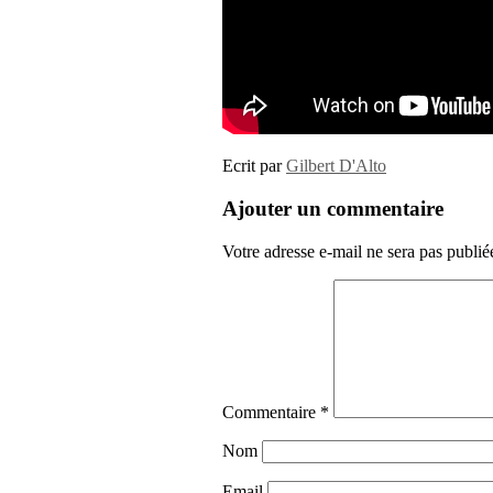
Ecrit par
Gilbert D'Alto
Ajouter un commentaire
Votre adresse e-mail ne sera pas publié
Commentaire
*
Nom
Email