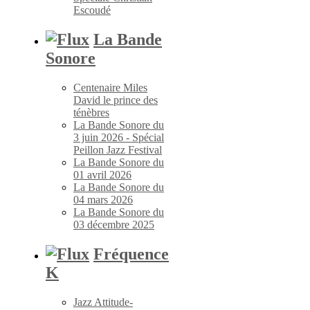
Escoudé
La Bande
Sonore
Centenaire Miles
David le prince des
ténèbres
La Bande Sonore du
3 juin 2026 - Spécial
Peillon Jazz Festival
La Bande Sonore du
01 avril 2026
La Bande Sonore du
04 mars 2026
La Bande Sonore du
03 décembre 2025
Fréquence
K
Jazz Attitude-