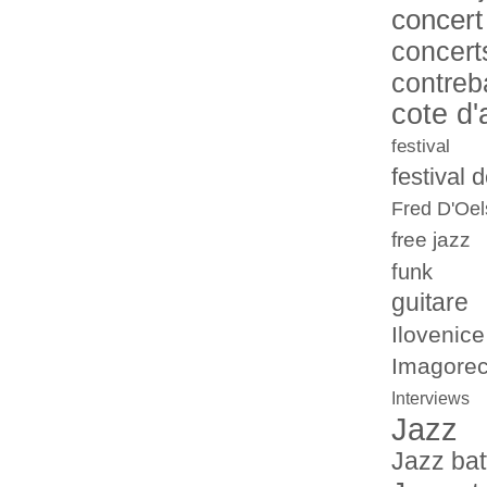
concert
concert
contreb
cote d'
festival
festival 
Fred D'Oel
free jazz
funk
guitare
Ilovenice
Imagorec
Interviews
Jazz
Jazz bat