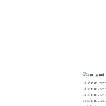
LA BOÎT
La Boîte de Jazz 
La Boîte de Jazz 
La Boîte de Jazz
La Boîte de Jazz 