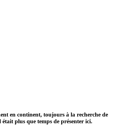
ent en continent, toujours à la recherche de
était plus que temps de présenter ici.