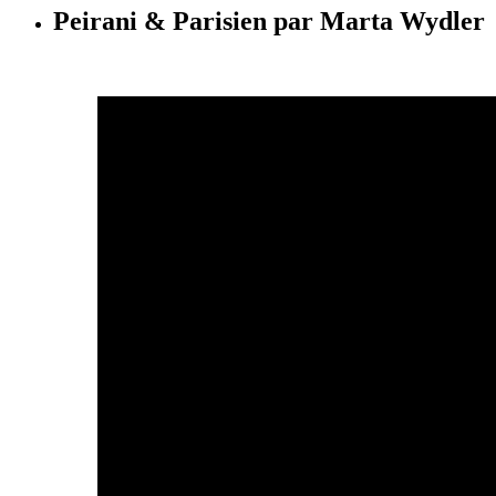
Peirani & Parisien par Marta Wydler