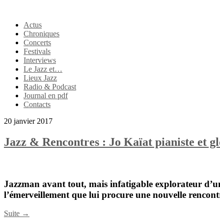
Actus
Chroniques
Concerts
Festivals
Interviews
Le Jazz et…
Lieux Jazz
Radio & Podcast
Journal en pdf
Contacts
20 janvier 2017
Jazz & Rencontres : Jo Kaïat pianiste et gl
Jazzman avant tout, mais infatigable explorateur d’
l’émerveillement que lui procure une nouvelle rencontr
Suite →