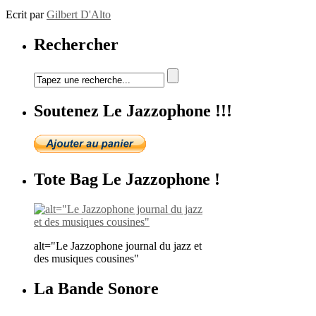
Ecrit par
Gilbert D'Alto
Rechercher
Soutenez Le Jazzophone !!!
Tote Bag Le Jazzophone !
alt="Le Jazzophone journal du jazz et
des musiques cousines"
La Bande Sonore