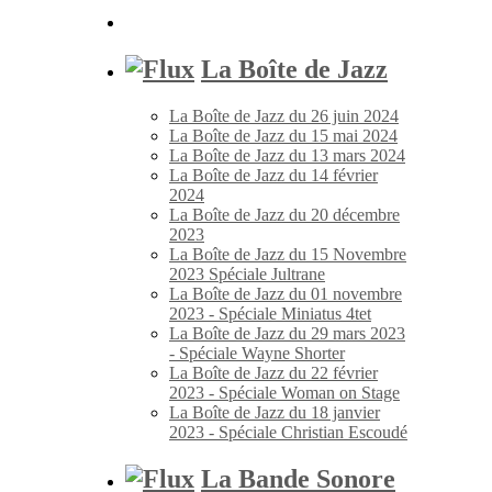
La Boîte de Jazz
La Boîte de Jazz du 26 juin 2024
La Boîte de Jazz du 15 mai 2024
La Boîte de Jazz du 13 mars 2024
La Boîte de Jazz du 14 février
2024
La Boîte de Jazz du 20 décembre
2023
La Boîte de Jazz du 15 Novembre
2023 Spéciale Jultrane
La Boîte de Jazz du 01 novembre
2023 - Spéciale Miniatus 4tet
La Boîte de Jazz du 29 mars 2023
- Spéciale Wayne Shorter
La Boîte de Jazz du 22 février
2023 - Spéciale Woman on Stage
La Boîte de Jazz du 18 janvier
2023 - Spéciale Christian Escoudé
La Bande Sonore