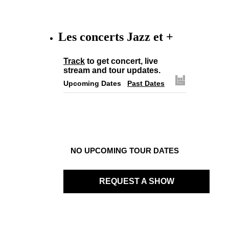
Les concerts Jazz et +
Track
to get concert, live
stream and tour updates.
Upcoming Dates
Past Dates
NO UPCOMING TOUR DATES
REQUEST A SHOW