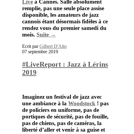
Live
à Cannes. Salle absolument
remplie, pas une seule place assise
disponible, les amateurs de jazz
cannois étant désormais fidèles à ce
rendez vous du premier samedi du
mois.
Suite →
Ecrit par
Gilbert D'Alto
07 septembre 2019
#LiveReport : Jazz à Lérins
2019
Imaginez un festival de jazz avec
une ambiance à la
Woodstock
! pas
de policiers en uniforme, pas de
portiques de sécurité, pas de fouille,
pas de chiens, pas de caméras, la
liberté d’aller et venir à sa guise et