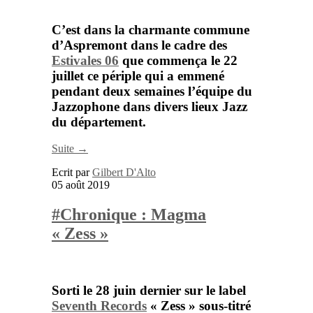
C’est dans la charmante commune
d’Aspremont dans le cadre des
Estivales 06
que commença le 22
juillet ce périple qui a emmené
pendant deux semaines l’équipe du
Jazzophone
dans divers lieux Jazz
du département.
Suite →
Ecrit par
Gilbert D'Alto
05 août 2019
#Chronique : Magma
« Zess »
Sorti le 28 juin dernier sur le label
Seventh Records
«
Zess
» sous-titré