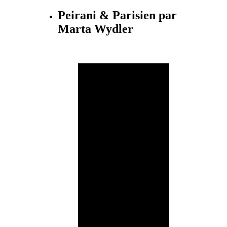
Peirani & Parisien par
Marta Wydler