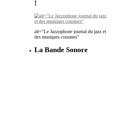
!
alt="Le Jazzophone journal du jazz et
des musiques cousines"
La Bande Sonore