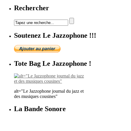
Rechercher
Soutenez Le Jazzophone !!!
Tote Bag Le Jazzophone !
alt="Le Jazzophone journal du jazz et
des musiques cousines"
La Bande Sonore