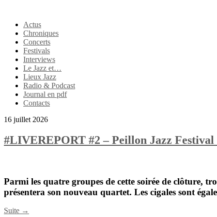
Actus
Chroniques
Concerts
Festivals
Interviews
Le Jazz et…
Lieux Jazz
Radio & Podcast
Journal en pdf
Contacts
16 juillet 2026
#LIVEREPORT #2 – Peillon Jazz Festival
Parmi les quatre groupes de cette soirée de clôture, t
présentera son nouveau quartet. Les cigales sont égale
Suite →