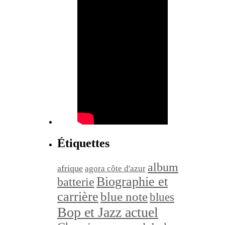
Étiquettes
album
afrique
agora côte d'azur
Biographie et
batterie
carrière
blue note
blues
Bop et Jazz actuel