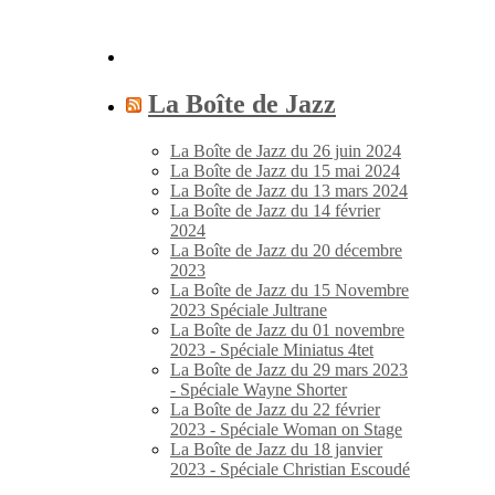
La Boîte de Jazz
La Boîte de Jazz du 26 juin 2024
La Boîte de Jazz du 15 mai 2024
La Boîte de Jazz du 13 mars 2024
La Boîte de Jazz du 14 février
2024
La Boîte de Jazz du 20 décembre
2023
La Boîte de Jazz du 15 Novembre
2023 Spéciale Jultrane
La Boîte de Jazz du 01 novembre
2023 - Spéciale Miniatus 4tet
La Boîte de Jazz du 29 mars 2023
- Spéciale Wayne Shorter
La Boîte de Jazz du 22 février
2023 - Spéciale Woman on Stage
La Boîte de Jazz du 18 janvier
2023 - Spéciale Christian Escoudé