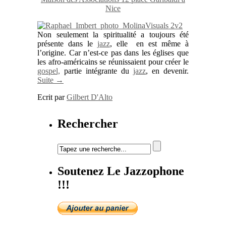
Nice
Non seulement la spiritualité a toujours été
présente dans le
jazz
, elle en est même à
l’origine. Car n’est-ce pas dans les églises que
les afro-américains se réunissaient pour créer le
gospel,
partie intégrante du
jazz
, en devenir.
Suite →
Ecrit par
Gilbert D'Alto
Rechercher
Soutenez Le Jazzophone
!!!