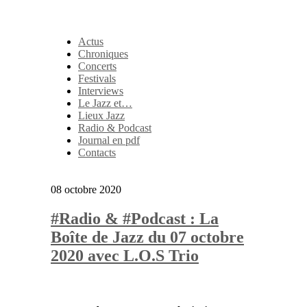
Actus
Chroniques
Concerts
Festivals
Interviews
Le Jazz et…
Lieux Jazz
Radio & Podcast
Journal en pdf
Contacts
08 octobre 2020
#Radio & #Podcast : La
Boîte de Jazz du 07 octobre
2020 avec L.O.S Trio