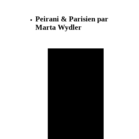
Peirani & Parisien par
Marta Wydler