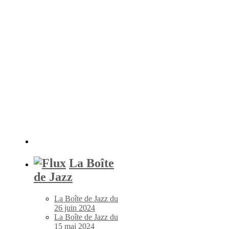
La Boîte
de Jazz
La Boîte de Jazz du
26 juin 2024
La Boîte de Jazz du
15 mai 2024