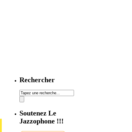
Rechercher
Soutenez Le
Jazzophone !!!