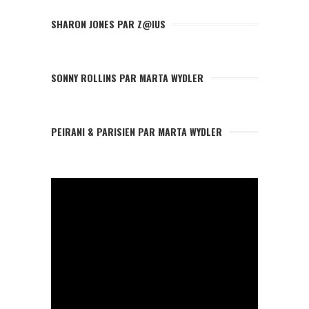
SHARON JONES PAR Z@IUS
SONNY ROLLINS PAR MARTA WYDLER
PEIRANI & PARISIEN PAR MARTA WYDLER