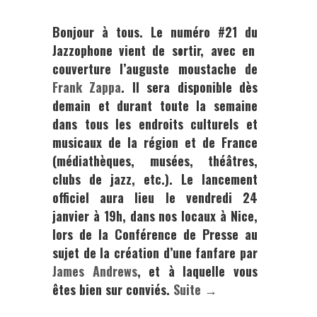
Bonjour à tous. Le numéro
#21
du
Jazzophone
vient de sortir, avec en
couverture l’auguste moustache de
Frank Zappa
. Il sera disponible dès
demain et durant toute la semaine
dans tous les endroits culturels et
musicaux de la région et de France
(médiathèques, musées, théâtres,
clubs de jazz, etc.). Le lancement
officiel aura lieu
le vendredi 24
janvier à 19h, dans nos locaux à Nice,
lors de la Conférence de Presse au
sujet de la création d’une fanfare par
James Andrews
, et à laquelle vous
êtes bien sur conviés.
Suite →