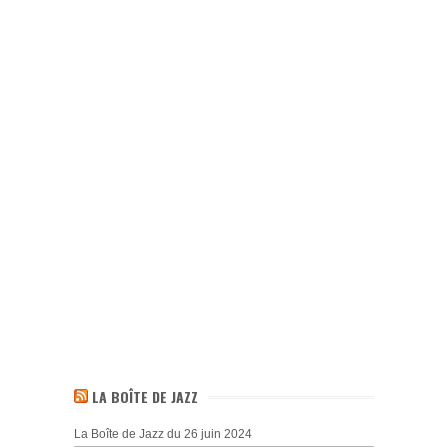
LA BOÎTE DE JAZZ
La Boîte de Jazz du 26 juin 2024