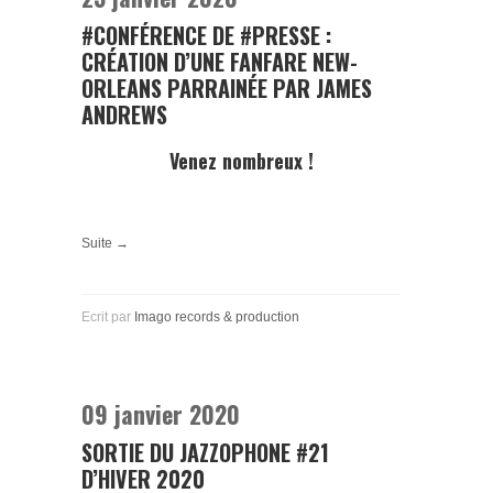
#CONFÉRENCE DE #PRESSE :
CRÉATION D’UNE FANFARE NEW-
ORLEANS PARRAINÉE PAR JAMES
ANDREWS
Venez nombreux !
Suite →
Ecrit par
Imago records & production
09 janvier 2020
SORTIE DU JAZZOPHONE #21
D’HIVER 2020