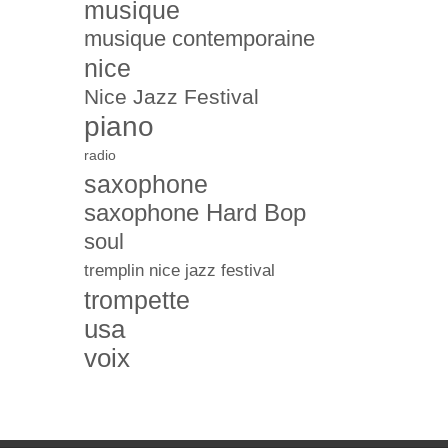
musique
musique contemporaine
nice
Nice Jazz Festival
piano
radio
saxophone
saxophone Hard Bop
soul
tremplin nice jazz festival
trompette
usa
voix