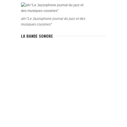
alt="Le Jazzophone journal du jazz et des
musiques cousines"
LA BANDE SONORE