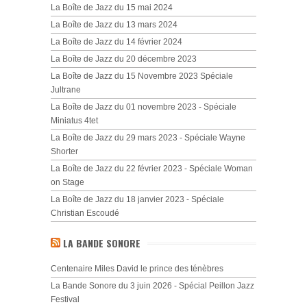
La Boîte de Jazz du 15 mai 2024
La Boîte de Jazz du 13 mars 2024
La Boîte de Jazz du 14 février 2024
La Boîte de Jazz du 20 décembre 2023
La Boîte de Jazz du 15 Novembre 2023 Spéciale
Jultrane
La Boîte de Jazz du 01 novembre 2023 - Spéciale
Miniatus 4tet
La Boîte de Jazz du 29 mars 2023 - Spéciale Wayne
Shorter
La Boîte de Jazz du 22 février 2023 - Spéciale Woman
on Stage
La Boîte de Jazz du 18 janvier 2023 - Spéciale
Christian Escoudé
LA BANDE SONORE
Centenaire Miles David le prince des ténèbres
La Bande Sonore du 3 juin 2026 - Spécial Peillon Jazz
Festival