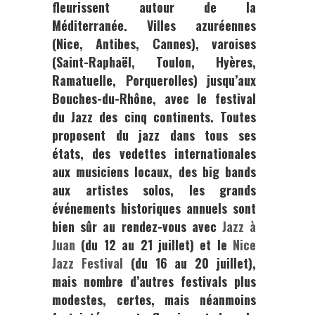
fleurissent autour de la
Méditerranée. Villes azuréennes
(Nice, Antibes, Cannes), varoises
(Saint-Raphaël, Toulon, Hyères,
Ramatuelle, Porquerolles) jusqu’aux
Bouches-du-Rhône, avec le festival
du Jazz des cinq continents. Toutes
proposent du jazz dans tous ses
états, des vedettes internationales
aux musiciens locaux, des big bands
aux artistes solos, les grands
événements historiques annuels sont
bien sûr au rendez-vous avec
Jazz à
Juan
(du 12 au 21 juillet) et le
Nice
Jazz Festival
(du 16 au 20 juillet),
mais nombre d’autres festivals plus
modestes, certes, mais néanmoins