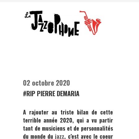
02 octobre 2020
#RIP PIERRE DEMARIA
A rajouter au triste bilan de cette
terrible année 2020, qui a vu partir
tant de musiciens et de personnalités
du monde du
jazz
, c’est avec le coeur