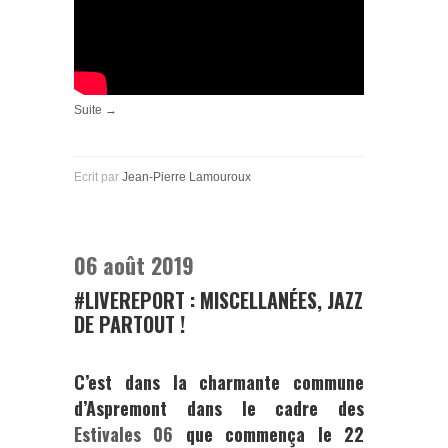
Suite →
Ecrit par
Jean-Pierre Lamouroux
06 août 2019
#LIVEREPORT : MISCELLANÉES, JAZZ
DE PARTOUT !
C’est dans la charmante commune
d’Aspremont dans le cadre des
Estivales 06
que commença le 22