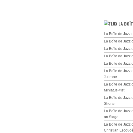
LA BOÎT
La Boîte de Jazz 
La Boîte de Jazz 
La Boîte de Jazz
La Boîte de Jazz 
La Boîte de Jazz
La Boîte de Jazz
Jultrane
La Boîte de Jazz
Miniatus 4tet
La Boîte de Jazz
Shorter
La Boîte de Jazz 
on Stage
La Boîte de Jazz 
Christian Escoud