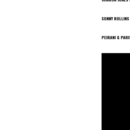
SONNY ROLLINS
PEIRANI & PAR