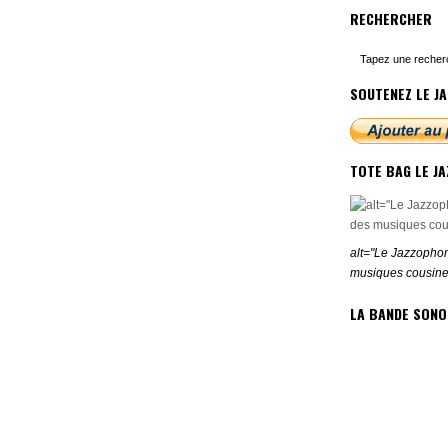
RECHERCHER
SOUTENEZ LE JA
TOTE BAG LE J
alt="Le Jazzophon
musiques cousine
LA BANDE SONO