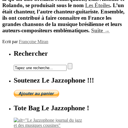
Rolando
, se produisait sous le nom
Les Étoiles
. L’un
était chanteur, l’autre chanteur-guitariste. Ensemble,
ils ont contribué à faire connaître en France les
grandes chansons de la musique brésilienne et leurs
auteurs-compositeurs emblématiques.
Suite →
Ecrit par
Françoise Miran
Rechercher
Soutenez Le Jazzophone !!!
Tote Bag Le Jazzophone !