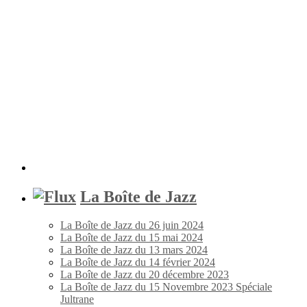
La Boîte de Jazz
La Boîte de Jazz du 26 juin 2024
La Boîte de Jazz du 15 mai 2024
La Boîte de Jazz du 13 mars 2024
La Boîte de Jazz du 14 février 2024
La Boîte de Jazz du 20 décembre 2023
La Boîte de Jazz du 15 Novembre 2023 Spéciale
Jultrane