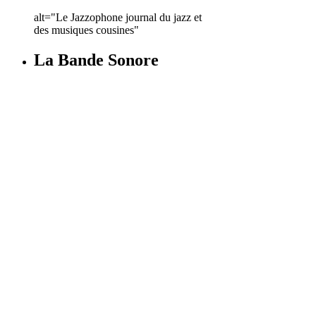
alt="Le Jazzophone journal du jazz et
des musiques cousines"
La Bande Sonore