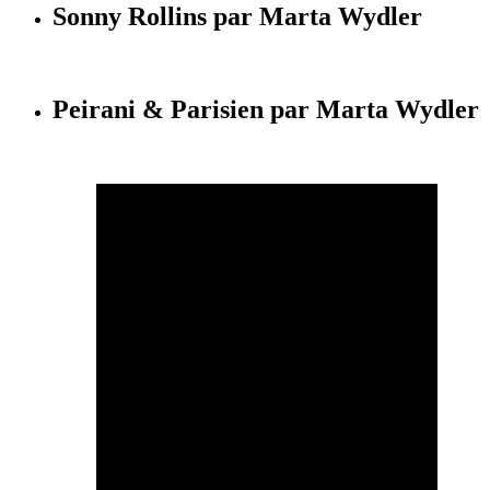
Sonny Rollins par Marta Wydler
Peirani & Parisien par Marta Wydler