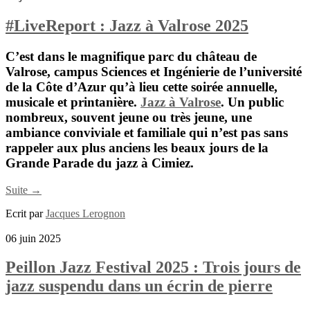
#LiveReport : Jazz à Valrose 2025
C’est dans le magnifique parc du château de
Valrose, campus Sciences et Ingénierie de l’université
de la Côte d’Azur qu’à lieu cette soirée annuelle,
musicale et printanière.
Jazz à Valrose
. Un public
nombreux, souvent jeune ou très jeune, une
ambiance conviviale et familiale qui n’est pas sans
rappeler aux plus anciens les beaux jours de la
Grande Parade du jazz à Cimiez.
Suite →
Ecrit par
Jacques Lerognon
06 juin 2025
Peillon Jazz Festival 2025 : Trois jours de
jazz suspendu dans un écrin de pierre