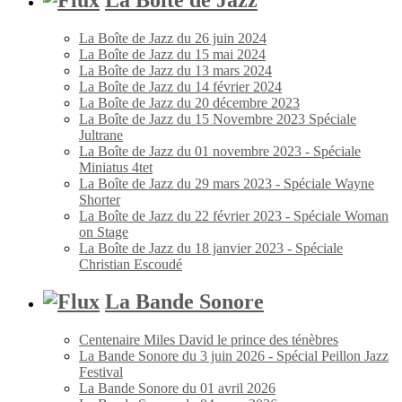
La Boîte de Jazz du 26 juin 2024
La Boîte de Jazz du 15 mai 2024
La Boîte de Jazz du 13 mars 2024
La Boîte de Jazz du 14 février 2024
La Boîte de Jazz du 20 décembre 2023
La Boîte de Jazz du 15 Novembre 2023 Spéciale
Jultrane
La Boîte de Jazz du 01 novembre 2023 - Spéciale
Miniatus 4tet
La Boîte de Jazz du 29 mars 2023 - Spéciale Wayne
Shorter
La Boîte de Jazz du 22 février 2023 - Spéciale Woman
on Stage
La Boîte de Jazz du 18 janvier 2023 - Spéciale
Christian Escoudé
La Bande Sonore
Centenaire Miles David le prince des ténèbres
La Bande Sonore du 3 juin 2026 - Spécial Peillon Jazz
Festival
La Bande Sonore du 01 avril 2026