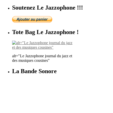
Soutenez Le Jazzophone !!!
Tote Bag Le Jazzophone !
alt="Le Jazzophone journal du jazz et
des musiques cousines"
La Bande Sonore