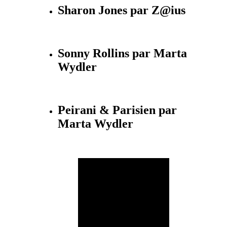
Sharon Jones par Z@ius
Sonny Rollins par Marta
Wydler
Peirani & Parisien par
Marta Wydler