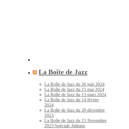
La Boîte de Jazz
La Boîte de Jazz du 26 juin 2024
La Boîte de Jazz du 15 mai 2024
La Boîte de Jazz du 13 mars 2024
La Boîte de Jazz du 14 février
2024
La Boîte de Jazz du 20 décembre
2023
La Boîte de Jazz du 15 Novembre
2023 Spéciale Jultrane