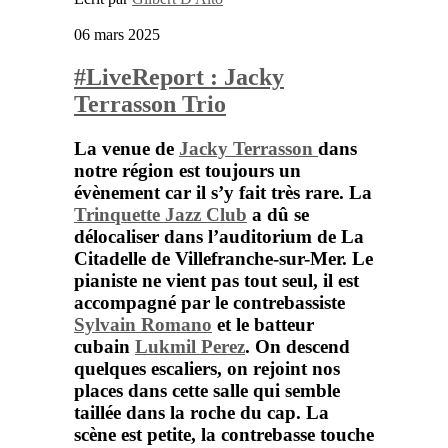
06 mars 2025
#LiveReport : Jacky
Terrasson Trio
La venue de
Jacky Terrasson
dans
notre région est toujours un
évènement car il s’y fait très rare. La
Trinquette Jazz Club
a dû se
délocaliser dans l’auditorium de La
Citadelle de Villefranche-sur-Mer. Le
pianiste ne vient pas tout seul, il est
accompagné par le contrebassiste
Sylvain Romano
et le batteur
cubain
Lukmil Perez
. On descend
quelques escaliers, on rejoint nos
places dans cette salle qui semble
taillée dans la roche du cap. La
scène est petite, la contrebasse touche