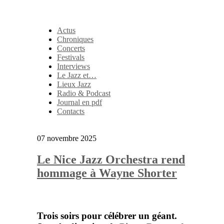
Actus
Chroniques
Concerts
Festivals
Interviews
Le Jazz et…
Lieux Jazz
Radio & Podcast
Journal en pdf
Contacts
07 novembre 2025
Le Nice Jazz Orchestra rend
hommage à Wayne Shorter
Trois soirs pour célébrer un géant.