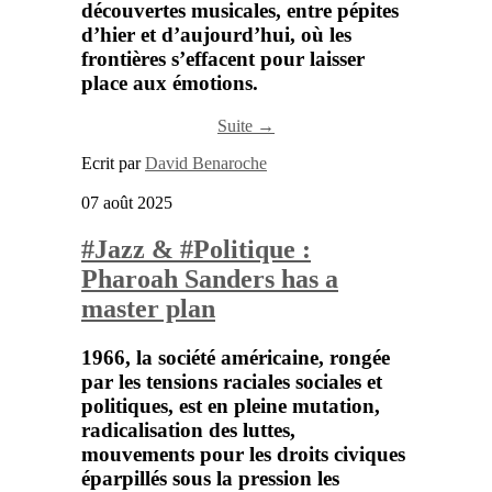
découvertes musicales, entre pépites
d’hier et d’aujourd’hui, où les
frontières s’effacent pour laisser
place aux émotions.
Suite →
Ecrit par
David Benaroche
07 août 2025
#Jazz & #Politique :
Pharoah Sanders has a
master plan
1966,
la société américaine, rongée
par les tensions raciales sociales et
politiques, est en pleine mutation,
radicalisation des luttes,
mouvements pour les droits civiques
éparpillés sous la pression les