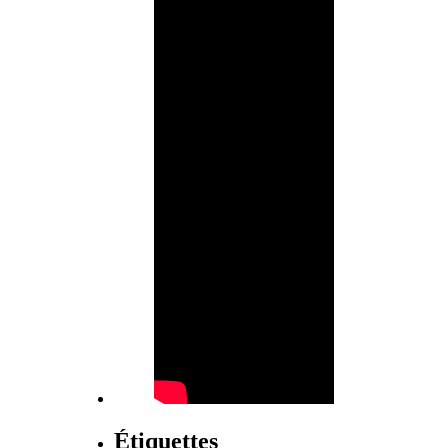
Étiquettes