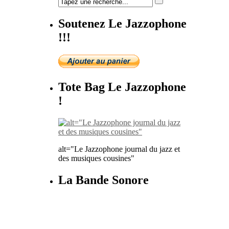
Soutenez Le Jazzophone
!!!
Tote Bag Le Jazzophone
!
alt="Le Jazzophone journal du jazz et
des musiques cousines"
La Bande Sonore