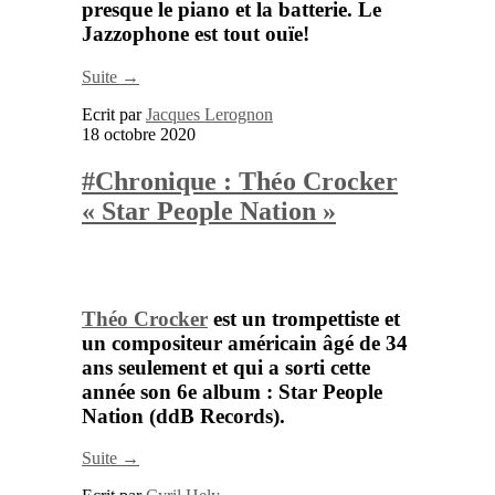
presque le piano et la batterie. Le
Jazzophone est tout ouïe!
Suite →
Ecrit par
Jacques Lerognon
18 octobre 2020
#Chronique : Théo Crocker
« Star People Nation »
Théo Crocker
est un trompettiste et
un compositeur américain âgé de 34
ans seulement et qui a sorti cette
année son 6e album :
Star People
Nation
(ddB Records).
Suite →