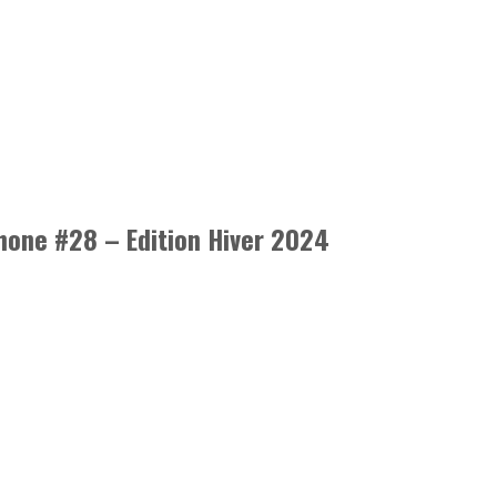
hone #28 – Edition Hiver 2024