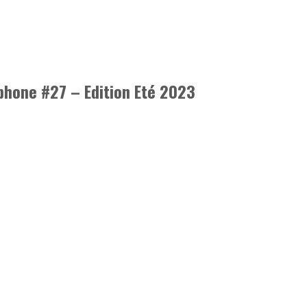
phone #27 – Edition Eté 2023