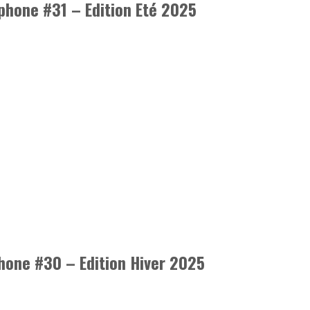
phone #31 – Edition Eté 2025
hone #30 – Edition Hiver 2025