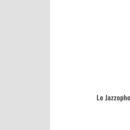
Le Jazzoph