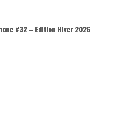
hone #32 – Edition Hiver 2026