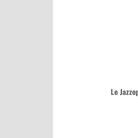
Le Jazzo