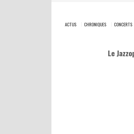
ACTUS
CHRONIQUES
CONCERTS
Le Jazzo