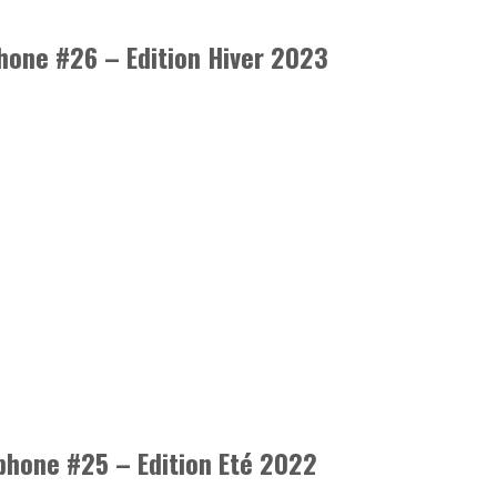
hone #26 – Edition Hiver 2023
phone #25 – Edition Eté 2022