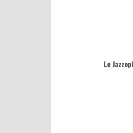
Le Jazzop