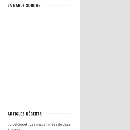
LA BANDE SONORE
ARTICLES RÉCENTS
#LiveReport : Les miscellanées de Jazz