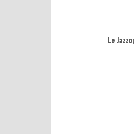
Le Jazzo