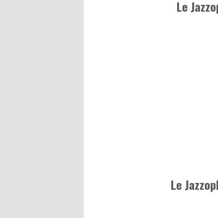
Le Jazzo
Le Jazzop