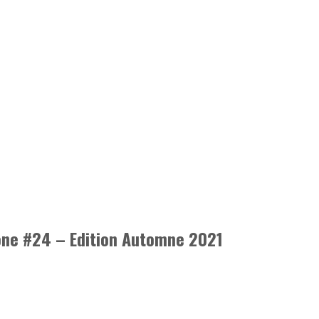
one #24 – Edition Automne 2021