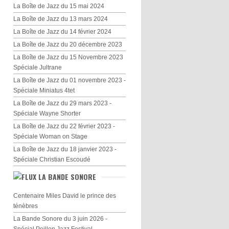
La Boîte de Jazz du 15 mai 2024
La Boîte de Jazz du 13 mars 2024
La Boîte de Jazz du 14 février 2024
La Boîte de Jazz du 20 décembre 2023
La Boîte de Jazz du 15 Novembre 2023
Spéciale Jultrane
La Boîte de Jazz du 01 novembre 2023 -
Spéciale Miniatus 4tet
La Boîte de Jazz du 29 mars 2023 -
Spéciale Wayne Shorter
La Boîte de Jazz du 22 février 2023 -
Spéciale Woman on Stage
La Boîte de Jazz du 18 janvier 2023 -
Spéciale Christian Escoudé
LA BANDE SONORE
Centenaire Miles David le prince des
ténèbres
La Bande Sonore du 3 juin 2026 -