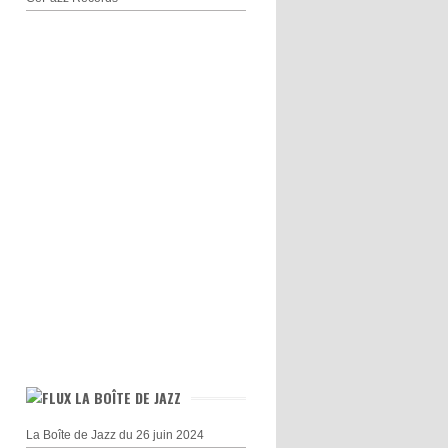
LA BOÎTE DE JAZZ
La Boîte de Jazz du 26 juin 2024