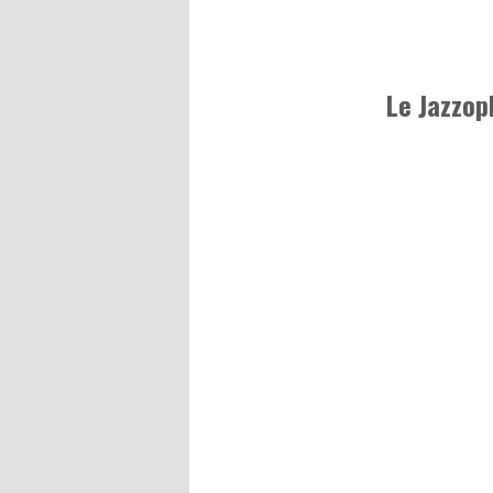
Le Jazzop