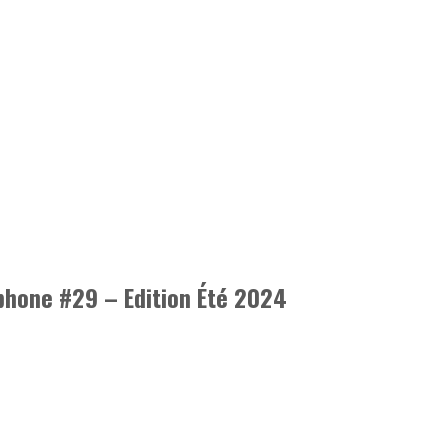
phone #29 – Edition Été 2024