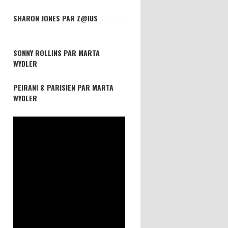
SHARON JONES PAR Z@IUS
SONNY ROLLINS PAR MARTA
WYDLER
PEIRANI & PARISIEN PAR MARTA
WYDLER