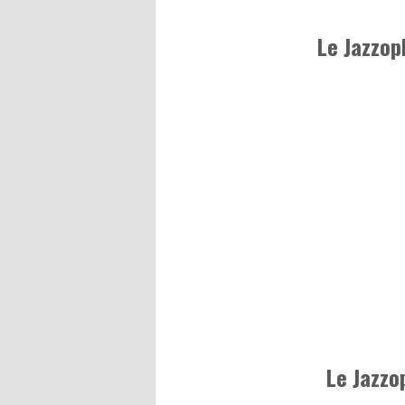
Le Jazzop
Le Jazzo