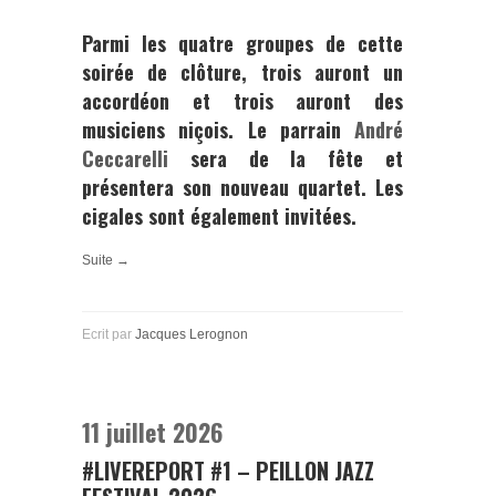
Parmi les quatre groupes de cette
soirée de clôture, trois auront un
accordéon et trois auront des
musiciens niçois. Le parrain
André
Ceccarelli
sera de la fête et
présentera son nouveau quartet. Les
cigales sont également invitées.
Suite →
Ecrit par
Jacques Lerognon
11 juillet 2026
#LIVEREPORT #1 – PEILLON JAZZ