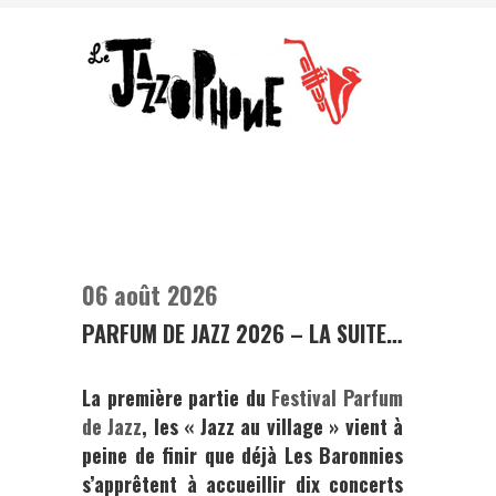
06 août 2026
PARFUM DE JAZZ 2026 – LA SUITE…
La première partie du
Festival Parfum
de Jazz
, les « Jazz au village » vient à
peine de finir que déjà Les Baronnies
s’apprêtent à accueillir dix concerts