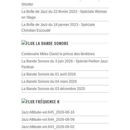
Shorter
La Boîte de Jazz du 22 février 2023 - Spéciale Woman
on Stage
La Boîte de Jazz du 18 janvier 2023 - Spéciale
Christian Escoudé
LA BANDE SONORE
Centenaire Miles David le prince des ténèbres
La Bande Sonore du 3 juin 2026 - Spécial Peillon Jazz
Festival
La Bande Sonore du 01 avril 2026
La Bande Sonore du 04 mars 2026
La Bande Sonore du 03 décembre 2025
FRÉQUENCE K
Jazz Attitude-vol.645_2026-06-16
Jazz Attitude-vol.644_2026-06-09
Jazz Attitude-vol.643_2026-06-02