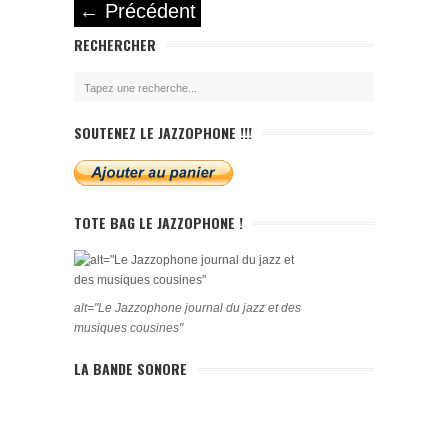
←
Précédent
RECHERCHER
SOUTENEZ LE JAZZOPHONE !!!
TOTE BAG LE JAZZOPHONE !
alt="Le Jazzophone journal du jazz et des
musiques cousines"
LA BANDE SONORE