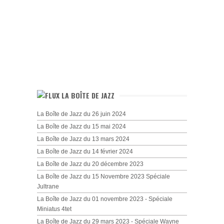
LA BOÎTE DE JAZZ
La Boîte de Jazz du 26 juin 2024
La Boîte de Jazz du 15 mai 2024
La Boîte de Jazz du 13 mars 2024
La Boîte de Jazz du 14 février 2024
La Boîte de Jazz du 20 décembre 2023
La Boîte de Jazz du 15 Novembre 2023 Spéciale
Jultrane
La Boîte de Jazz du 01 novembre 2023 - Spéciale
Miniatus 4tet
La Boîte de Jazz du 29 mars 2023 - Spéciale Wayne