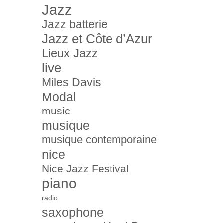
Jazz
Jazz batterie
Jazz et Côte d’Azur
Lieux Jazz
live
Miles Davis
Modal
music
musique
musique contemporaine
nice
Nice Jazz Festival
piano
radio
saxophone