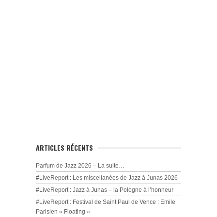
ARTICLES RÉCENTS
Parfum de Jazz 2026 – La suite…
#LiveReport : Les miscellanées de Jazz à Junas 2026
#LiveReport : Jazz à Junas – la Pologne à l’honneur
#LiveReport : Festival de Saint Paul de Vence : Emile
Parisien « Floating »