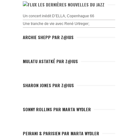
LES DERNIÈRES NOUVELLES DU JAZZ
Un concert inédit D’ELLA, Copenhague 66
Une tranche de vie avec René Urtreger;
ARCHIE SHEPP PAR Z@IUS
MULATU ASTATKÉ PAR Z@IUS
SHARON JONES PAR Z@IUS
SONNY ROLLINS PAR MARTA WYDLER
PEIRANI & PARISIEN PAR MARTA WYDLER