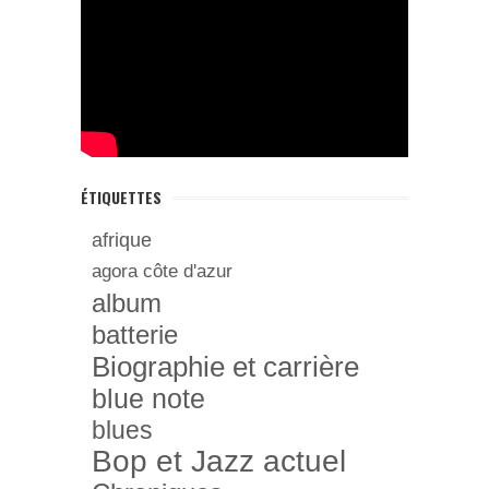
ÉTIQUETTES
afrique
agora côte d'azur
album
batterie
Biographie et carrière
blue note
blues
Bop et Jazz actuel