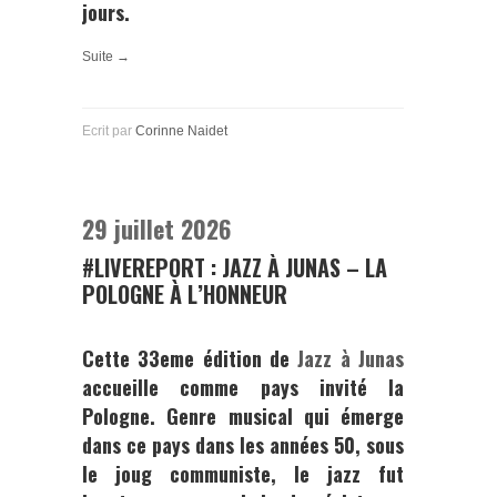
jours.
Suite →
Ecrit par
Corinne Naidet
29 juillet 2026
#LIVEREPORT : JAZZ À JUNAS – LA
POLOGNE À L’HONNEUR
Cette 33eme édition de
Jazz à Junas
accueille comme pays invité la
Pologne. Genre musical qui émerge
dans ce pays dans les années 50, sous
le joug communiste, le jazz fut