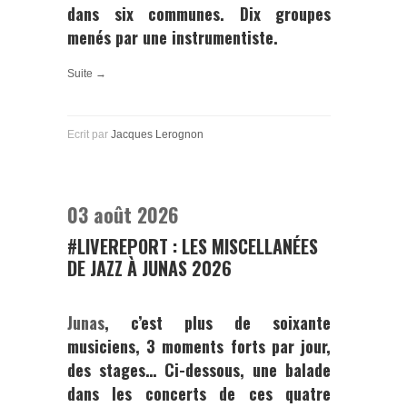
dans six communes. Dix groupes
menés par une instrumentiste.
Suite →
Ecrit par
Jacques Lerognon
03 août 2026
#LIVEREPORT : LES MISCELLANÉES
DE JAZZ À JUNAS 2026
Junas
, c’est plus de soixante
musiciens, 3 moments forts par jour,
des stages… Ci-dessous, une balade
dans les concerts de ces quatre