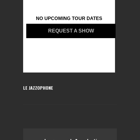
NO UPCOMING TOUR DATES
REQUEST A SHOW
LE JAZZOPHONE