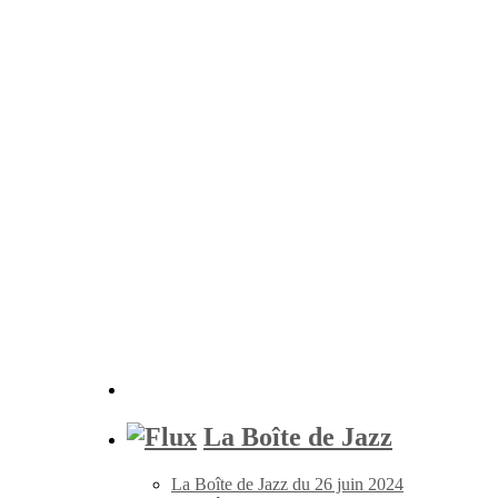
La Boîte de Jazz
La Boîte de Jazz du 26 juin 2024