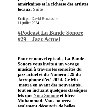
américaines et la richesse des artistes
locaux.
Suite →
Ecrit par
David Benaroche
11 juillet 2024
#Podcast La Bande Sonore
#29 – Jazz Actuel
Pour ce nouvel épisode, La Bande
Sonore vous invite à un voyage
musical à travers les sonorités du
jazz actuel et du Numéro #29 du
Jazzophone d’été 2024. Ce Mix
mettra en avant des nouveautés,
tout en incluant quelques classiques
tels que
Nina Simone
et
Idriss
Muhammad
. Vous pourrez
également découvrir de belles