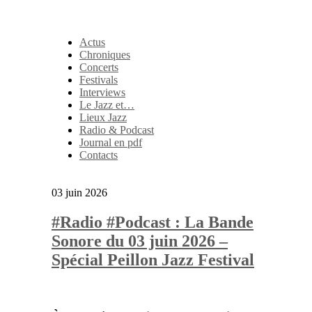
Actus
Chroniques
Concerts
Festivals
Interviews
Le Jazz et…
Lieux Jazz
Radio & Podcast
Journal en pdf
Contacts
03 juin 2026
#Radio #Podcast : La Bande
Sonore du 03 juin 2026 –
Spécial Peillon Jazz Festival