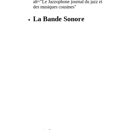
alt="Le Jazzophone journal du jazz et
des musiques cousines"
La Bande Sonore