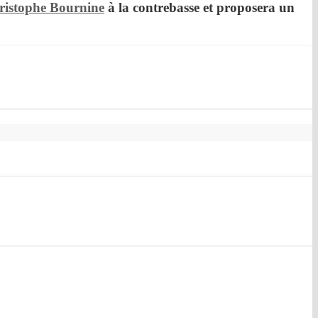
ristophe Bournine
à la contrebasse et proposera un