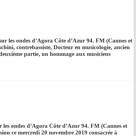
ur les ondes d’
Agora Côte d’Azur
94. FM (Cannes et
schini,
contrebassiste, Docteur en musicologie, ancien
euxième partie, un hommage aux musiciens
 les ondes d’
Agora Côte d’Azur
94. FM (Cannes et
sion ce
mercredi 20 novembre 2019
consacrée à