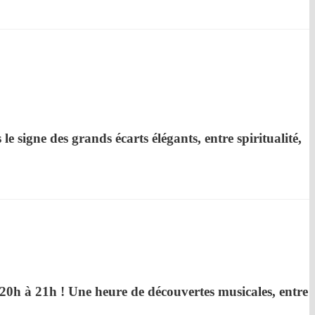
le signe des grands écarts élégants, entre spiritualité,
 20h à 21h ! Une heure de découvertes musicales, entre