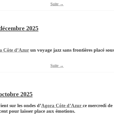
Suite →
 décembre 2025
a Côte d’Azur
un voyage jazz sans frontières placé sous 
Suite →
octobre 2025
ient sur les ondes d’
Agora Côte d’Azur
ce mercredi de
acent pour laisser place aux émotions.