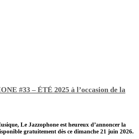
 #33 – ÉTÉ 2025 à l’occasion de la
 Musique,
Le Jazzophone
est heureux d’annoncer la
sponible gratuitement dès ce dimanche 21 juin 2026.