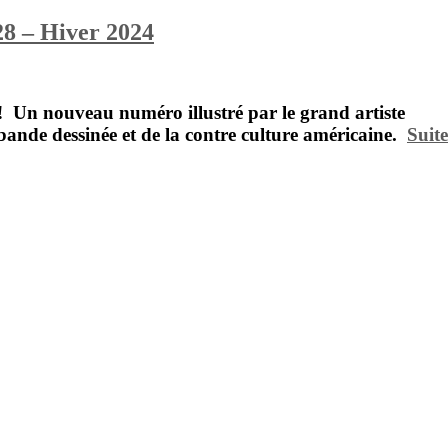
28 – Hiver 2024
!
Un nouveau numéro illustré par le grand artiste
 bande dessinée et de la contre culture américaine.
Suite