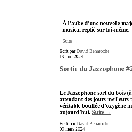
À l’aube d’une nouvelle maj
musical replié sur lui-même.
Suite →
Ecrit par
David Benaroche
19 juin 2024
Sortie du Jazzophone #
Le Jazzophone sort du bois (à
attendant des jours meilleurs
véritable bouffée d’oxygène 
aujourd’hui.
Suite →
Ecrit par
David Benaroche
09 mars 2024