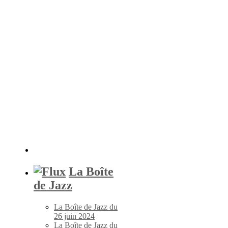
La Boîte
de Jazz
La Boîte de Jazz du
26 juin 2024
La Boîte de Jazz du