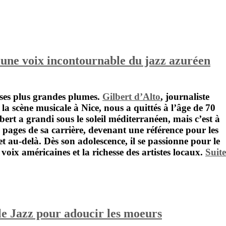
, une voix incontournable du jazz azuréen
 ses plus grandes plumes.
Gilbert d’Alto
, journaliste
 la scène musicale à Nice, nous a quittés à l’âge de 70
bert
a grandi sous le soleil méditerranéen, mais c’est à
les pages de sa carrière, devenant une référence pour les
t au-delà. Dès son adolescence, il se passionne pour le
 voix américaines et la richesse des artistes locaux.
Suite
le Jazz pour adoucir les moeurs