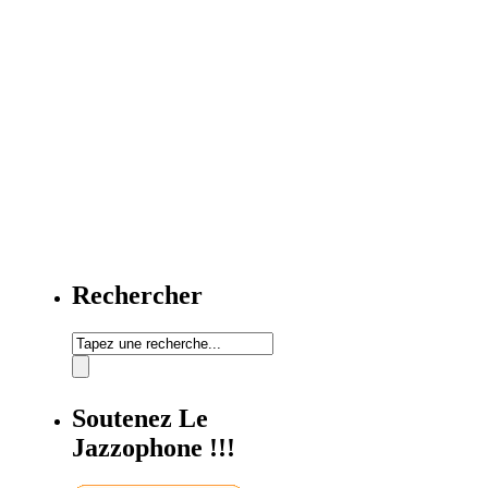
Rechercher
Soutenez Le
Jazzophone !!!