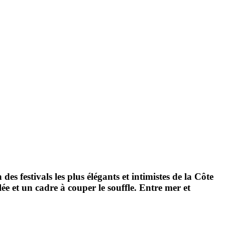
des festivals les plus élégants et intimistes de la Côte
ée et un cadre à couper le souffle. Entre mer et