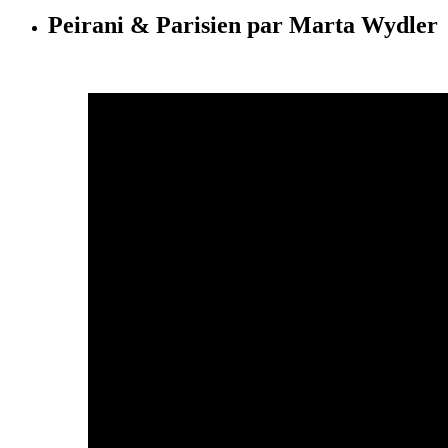
Peirani & Parisien par Marta Wydler