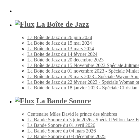
La Boîte de Jazz
La Boîte de Jazz du 26 juin 2024
La Boîte de Jazz du 15 mai 2024
La Boîte de Jazz du 13 mars 2024
La Boîte de Jazz du 14 février 2024
La Boîte de Jazz du 20 décembre 2023
La Boîte de Jazz du 15 Novembre 2023 Spéciale Jultran
La Boîte de Jazz du 01 novembre 2023 - Spéciale Miniat
La Boîte de Jazz du 29 mars 2023 - Spéciale Wayne Shor
La Boîte de Jazz du 22 février 2023 - Spéciale Woman o
La Boîte de Jazz du 18 janvier 2023 - Spéciale Christia
La Bande Sonore
Centenaire Miles David le prince des ténèbres
La Bande Sonore du 3 juin 2026 - Spécial Peillon Jazz Fe
La Bande Sonore du 01 avril 2026
La Bande Sonore du 04 mars 2026
La Bande Sonore du 03 décembre 2025