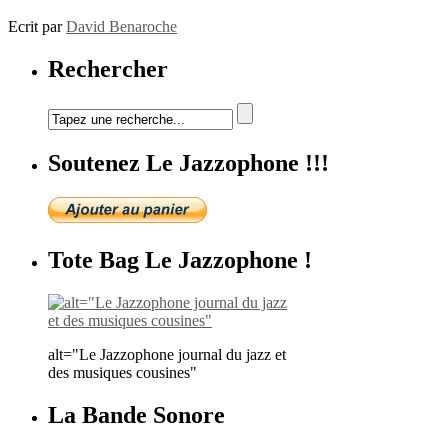
Ecrit par
David Benaroche
Rechercher
Soutenez Le Jazzophone !!!
Tote Bag Le Jazzophone !
alt="Le Jazzophone journal du jazz et
des musiques cousines"
La Bande Sonore