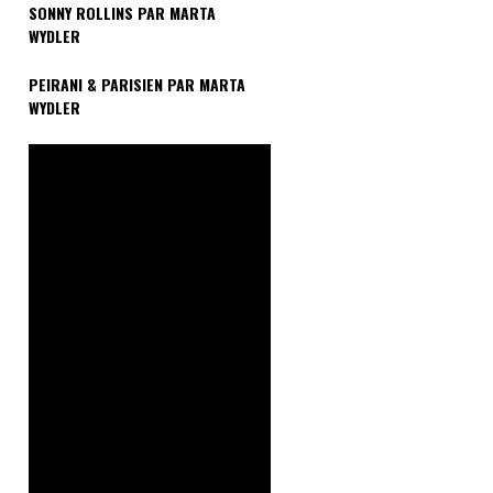
SONNY ROLLINS PAR MARTA
WYDLER
PEIRANI & PARISIEN PAR MARTA
WYDLER