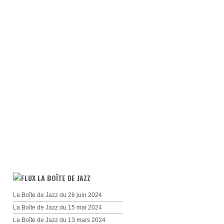
LA BOÎTE DE JAZZ
La Boîte de Jazz du 26 juin 2024
La Boîte de Jazz du 15 mai 2024
La Boîte de Jazz du 13 mars 2024