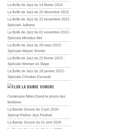
La Boîte de Jazz du 14 février 2024
La Boîte de Jazz du 20 décembre 2023
La Boîte de Jazz du 15 Novembre 2023
Spéciale Jultrane
La Boîte de Jazz du 01 novembre 2023 -
Spéciale Miniatus 4tet
La Boîte de Jazz du 29 mars 2023 -
Spéciale Wayne Shorter
La Boîte de Jazz du 22 février 2023 -
Spéciale Woman on Stage
La Boîte de Jazz du 18 janvier 2023 -
Spéciale Christian Escoudé
LA BANDE SONORE
Centenaire Miles David le prince des
ténèbres
La Bande Sonore du 3 juin 2026 -
Spécial Peillon Jazz Festival
La Bande Sonore du 01 avril 2026