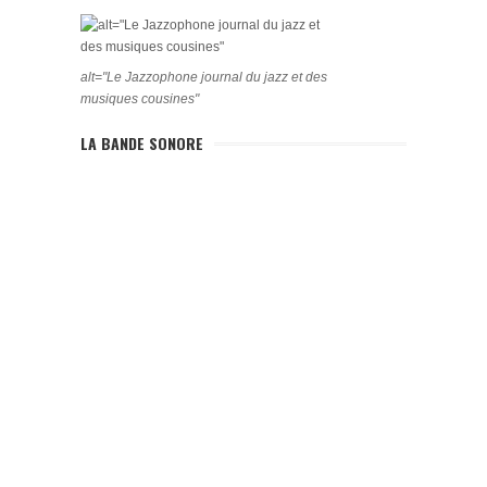
alt="Le Jazzophone journal du jazz et des
musiques cousines"
LA BANDE SONORE