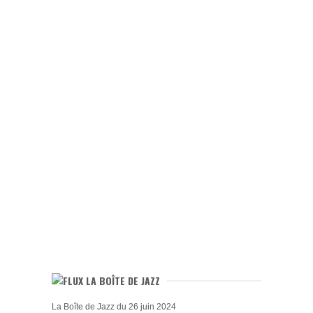
LA BOÎTE DE JAZZ
La Boîte de Jazz du 26 juin 2024