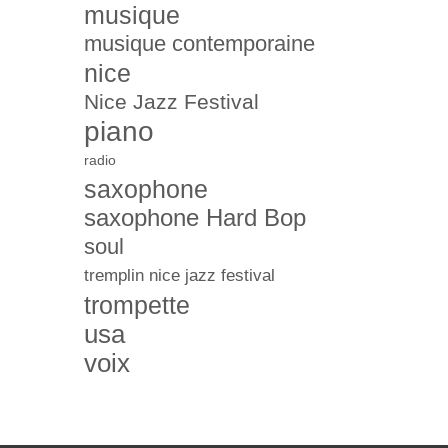
musique
musique contemporaine
nice
Nice Jazz Festival
piano
radio
saxophone
saxophone Hard Bop
soul
tremplin nice jazz festival
trompette
usa
voix