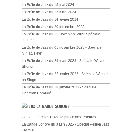
La Boîte de Jazz du 15 mai 2024
La Boîte de Jazz du 13 mars 2024
La Boîte de Jazz du 14 février 2024
La Boîte de Jazz du 20 décembre 2023
La Boîte de Jazz du 15 Novembre 2023 Spéciale
Jultrane
La Boîte de Jazz du 01 novembre 2023 - Spéciale
Miniatus 4tet
La Boîte de Jazz du 29 mars 2023 - Spéciale Wayne
Shorter
La Boîte de Jazz du 22 février 2023 - Spéciale Woman
on Stage
La Boîte de Jazz du 18 janvier 2023 - Spéciale
Christian Escoudé
LA BANDE SONORE
Centenaire Miles David le prince des ténèbres
La Bande Sonore du 3 juin 2026 - Spécial Peillon Jazz
Festival