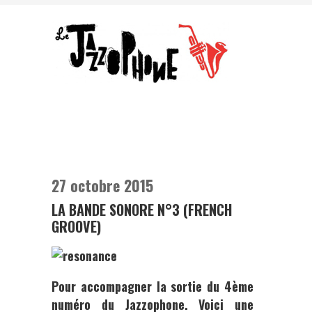
27 octobre 2015
LA BANDE SONORE N°3 (FRENCH
GROOVE)
Pour accompagner la sortie du 4ème
numéro du Jazzophone.
Voici une