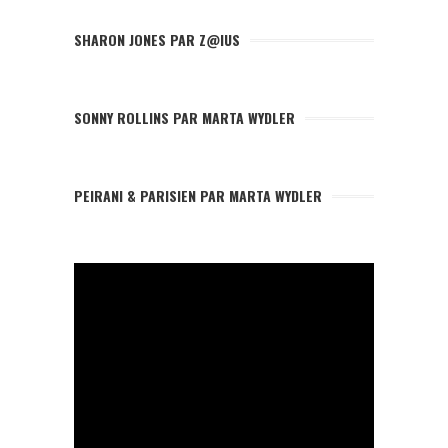
SHARON JONES PAR Z@IUS
SONNY ROLLINS PAR MARTA WYDLER
PEIRANI & PARISIEN PAR MARTA WYDLER