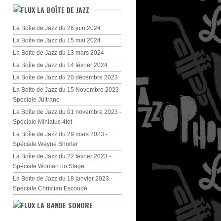
LA BOÎTE DE JAZZ
La Boîte de Jazz du 26 juin 2024
La Boîte de Jazz du 15 mai 2024
La Boîte de Jazz du 13 mars 2024
La Boîte de Jazz du 14 février 2024
La Boîte de Jazz du 20 décembre 2023
La Boîte de Jazz du 15 Novembre 2023
Spéciale Jultrane
La Boîte de Jazz du 01 novembre 2023 -
Spéciale Miniatus 4tet
La Boîte de Jazz du 29 mars 2023 -
Spéciale Wayne Shorter
La Boîte de Jazz du 22 février 2023 -
Spéciale Woman on Stage
La Boîte de Jazz du 18 janvier 2023 -
Spéciale Christian Escoudé
LA BANDE SONORE