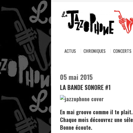
ACTUS
CHRONIQUES
CONCERTS
05 mai 2015
LA BANDE SONORE #1
En mai groove comme il te plait.
Chaque mois découvrez une sélec
Bonne écoute.