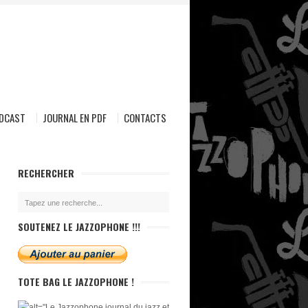
ODCAST
JOURNAL EN PDF
CONTACTS
RECHERCHER
SOUTENEZ LE JAZZOPHONE !!!
TOTE BAG LE JAZZOPHONE !