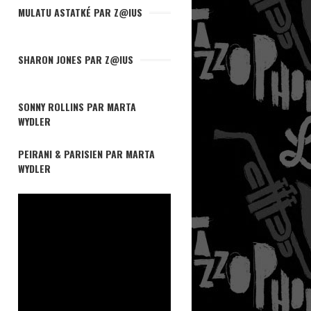
MULATU ASTATKÉ PAR Z@IUS
SHARON JONES PAR Z@IUS
SONNY ROLLINS PAR MARTA
WYDLER
PEIRANI & PARISIEN PAR MARTA
WYDLER