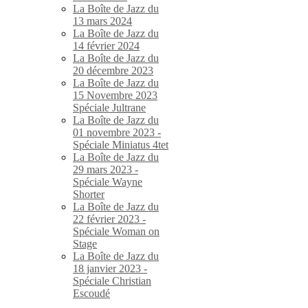
La Boîte de Jazz du
13 mars 2024
La Boîte de Jazz du
14 février 2024
La Boîte de Jazz du
20 décembre 2023
La Boîte de Jazz du
15 Novembre 2023
Spéciale Jultrane
La Boîte de Jazz du
01 novembre 2023 -
Spéciale Miniatus 4tet
La Boîte de Jazz du
29 mars 2023 -
Spéciale Wayne
Shorter
La Boîte de Jazz du
22 février 2023 -
Spéciale Woman on
Stage
La Boîte de Jazz du
18 janvier 2023 -
Spéciale Christian
Escoudé