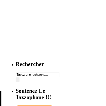
Rechercher
Soutenez Le
Jazzophone !!!