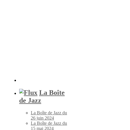
La Boîte
de Jazz
La Boîte de Jazz du
26 juin 2024
La Boîte de Jazz du
15 mai 2024