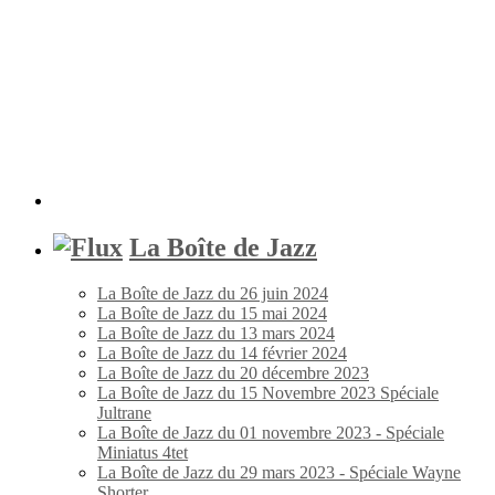
La Boîte de Jazz
La Boîte de Jazz du 26 juin 2024
La Boîte de Jazz du 15 mai 2024
La Boîte de Jazz du 13 mars 2024
La Boîte de Jazz du 14 février 2024
La Boîte de Jazz du 20 décembre 2023
La Boîte de Jazz du 15 Novembre 2023 Spéciale
Jultrane
La Boîte de Jazz du 01 novembre 2023 - Spéciale
Miniatus 4tet
La Boîte de Jazz du 29 mars 2023 - Spéciale Wayne
Shorter