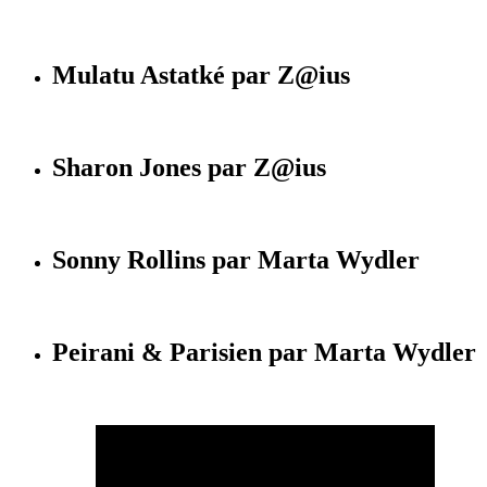
Mulatu Astatké par Z@ius
Sharon Jones par Z@ius
Sonny Rollins par Marta Wydler
Peirani & Parisien par Marta Wydler