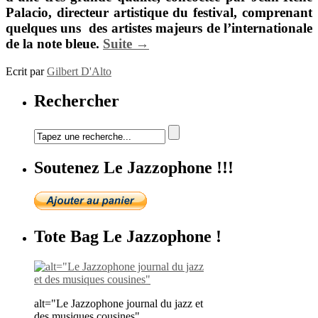
Palacio
, directeur artistique du festival, comprenant
quelques uns des artistes majeurs de l’internationale
de la note bleue.
Suite →
Ecrit par
Gilbert D'Alto
Rechercher
Soutenez Le Jazzophone !!!
Tote Bag Le Jazzophone !
alt="Le Jazzophone journal du jazz et
des musiques cousines"