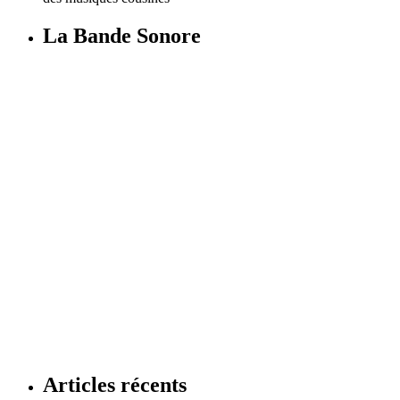
La Bande Sonore
Articles récents