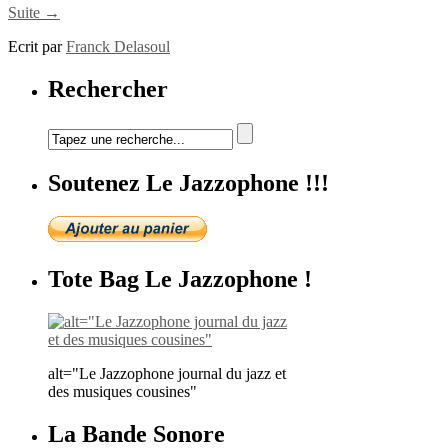
Suite →
Ecrit par
Franck Delasoul
Rechercher
Soutenez Le Jazzophone !!!
Tote Bag Le Jazzophone !
alt="Le Jazzophone journal du jazz et
des musiques cousines"
La Bande Sonore