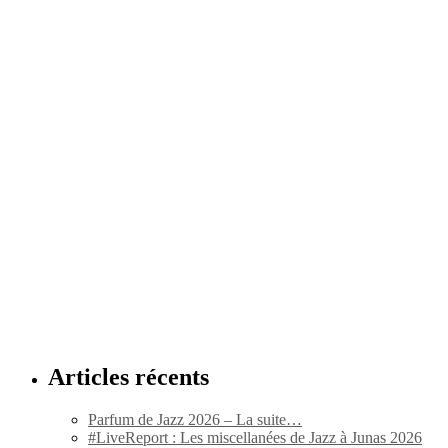
Articles récents
Parfum de Jazz 2026 – La suite…
#LiveReport : Les miscellanées de Jazz à Junas 2026