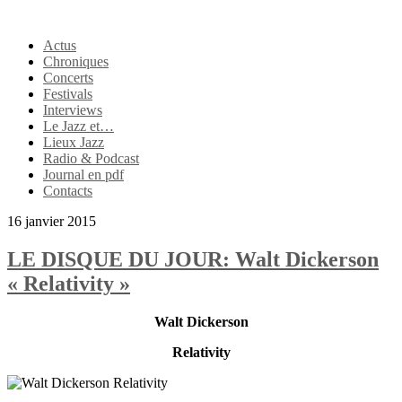
Actus
Chroniques
Concerts
Festivals
Interviews
Le Jazz et…
Lieux Jazz
Radio & Podcast
Journal en pdf
Contacts
16 janvier 2015
LE DISQUE DU JOUR: Walt Dickerson
« Relativity »
Walt Dickerson
Relativity