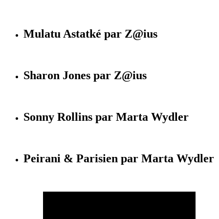
Mulatu Astatké par Z@ius
Sharon Jones par Z@ius
Sonny Rollins par Marta Wydler
Peirani & Parisien par Marta Wydler