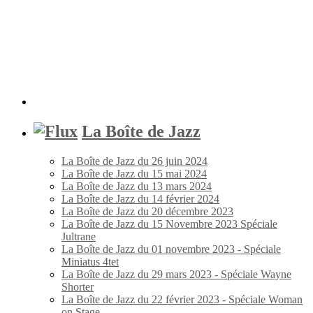
La Boîte de Jazz
La Boîte de Jazz du 26 juin 2024
La Boîte de Jazz du 15 mai 2024
La Boîte de Jazz du 13 mars 2024
La Boîte de Jazz du 14 février 2024
La Boîte de Jazz du 20 décembre 2023
La Boîte de Jazz du 15 Novembre 2023 Spéciale
Jultrane
La Boîte de Jazz du 01 novembre 2023 - Spéciale
Miniatus 4tet
La Boîte de Jazz du 29 mars 2023 - Spéciale Wayne
Shorter
La Boîte de Jazz du 22 février 2023 - Spéciale Woman
on Stage