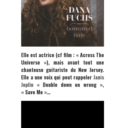
Elle est actrice (cf film : « Across The
Universe »), mais avant tout une
chanteuse guitariste du New Jersey.
Elle a une voix qui peut rappeler
Janis
Joplin
« Double down on wrong »,
« Save Me »…