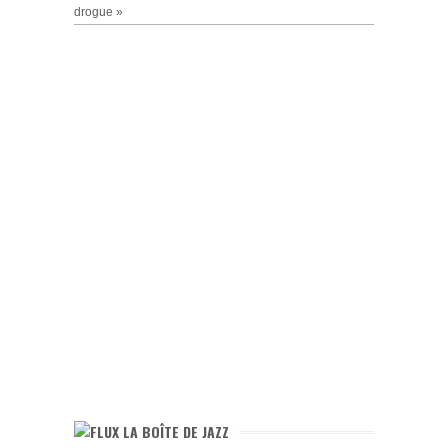
drogue »
LA BOÎTE DE JAZZ