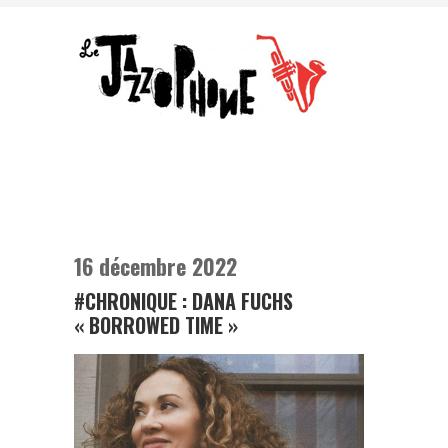
16 décembre 2022
#CHRONIQUE : DANA FUCHS
« BORROWED TIME »