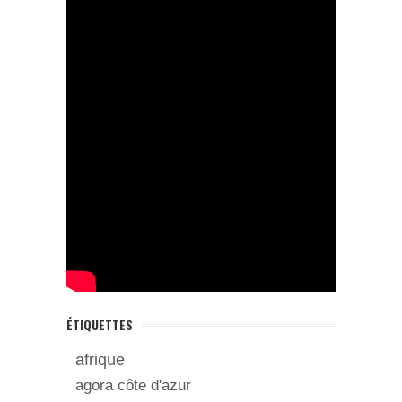
ÉTIQUETTES
afrique
agora côte d'azur