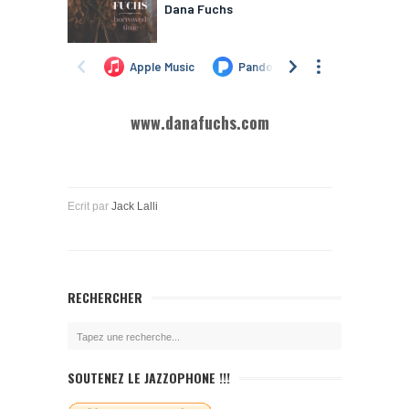
www.danafuchs.com
Ecrit par
Jack Lalli
RECHERCHER
SOUTENEZ LE JAZZOPHONE !!!