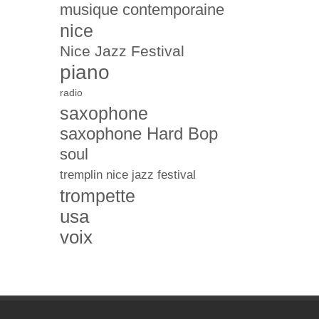
musique contemporaine
nice
Nice Jazz Festival
piano
radio
saxophone
saxophone Hard Bop
soul
tremplin nice jazz festival
trompette
usa
voix