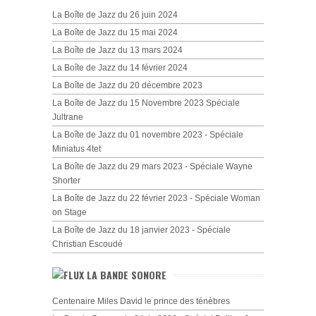
La Boîte de Jazz du 26 juin 2024
La Boîte de Jazz du 15 mai 2024
La Boîte de Jazz du 13 mars 2024
La Boîte de Jazz du 14 février 2024
La Boîte de Jazz du 20 décembre 2023
La Boîte de Jazz du 15 Novembre 2023 Spéciale
Jultrane
La Boîte de Jazz du 01 novembre 2023 - Spéciale
Miniatus 4tet
La Boîte de Jazz du 29 mars 2023 - Spéciale Wayne
Shorter
La Boîte de Jazz du 22 février 2023 - Spéciale Woman
on Stage
La Boîte de Jazz du 18 janvier 2023 - Spéciale
Christian Escoudé
LA BANDE SONORE
Centenaire Miles David le prince des ténèbres