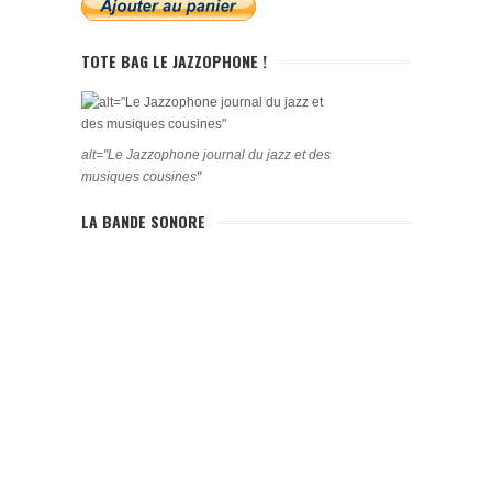
TOTE BAG LE JAZZOPHONE !
alt="Le Jazzophone journal du jazz et des
musiques cousines"
LA BANDE SONORE