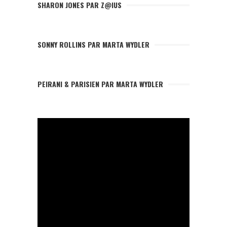
SHARON JONES PAR Z@IUS
SONNY ROLLINS PAR MARTA WYDLER
PEIRANI & PARISIEN PAR MARTA WYDLER