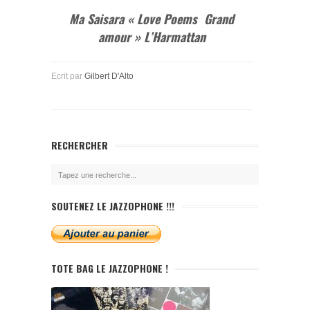
Ma Saisara « Love Poems Grand
amour » L’Harmattan
Ecrit par
Gilbert D'Alto
RECHERCHER
SOUTENEZ LE JAZZOPHONE !!!
TOTE BAG LE JAZZOPHONE !