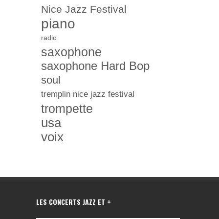
Nice Jazz Festival
piano
radio
saxophone
saxophone Hard Bop
soul
tremplin nice jazz festival
trompette
usa
voix
LES CONCERTS JAZZ ET +