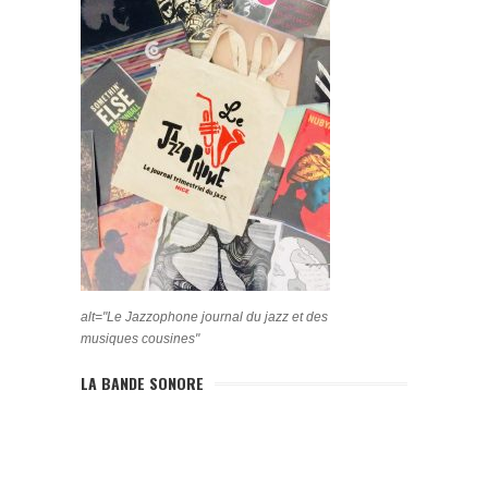
alt="Le Jazzophone journal du jazz et des
musiques cousines"
LA BANDE SONORE