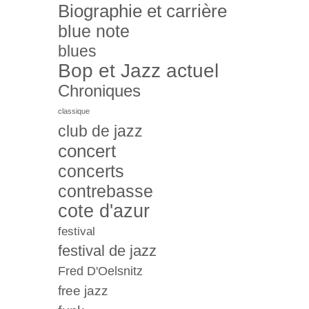
Biographie et carrière
blue note
blues
Bop et Jazz actuel
Chroniques
classique
club de jazz
concert
concerts
contrebasse
cote d'azur
festival
festival de jazz
Fred D'Oelsnitz
free jazz