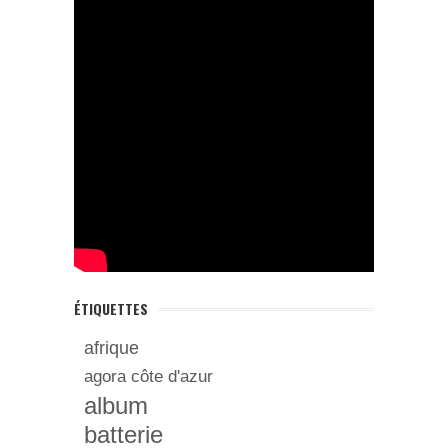
ÉTIQUETTES
afrique
agora côte d'azur
album
batterie