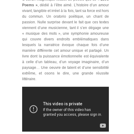
Poems »
, dédié à l’être aimé. L’histoire d’un amour
vivant, tangible et irréel à la fois, tant sa force est hors
du commun. Un oratorio poétique, un chant de
passion. Nulle surprise devant le fait que ces textes
viennent d’une musicienne, tant il s’en dégage une
« musique des mots », une symphonie amoureuse
qui couvre divers endroits emblématiques dans
lesquels la narratrice évoque chaque fois d’une
manière différente cet amour unique et partagé. Un
livre dont la puissance émotionnelle est équivalente
à celle d’un tableau, d’un voyage imaginaire, d’un
paysage… Une oeuvre de talent et d’une sensibilité
extrême, et osons le dire, une grande réussite
littéraire.