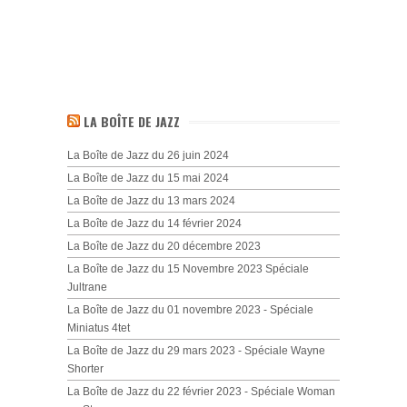
LA BOÎTE DE JAZZ
La Boîte de Jazz du 26 juin 2024
La Boîte de Jazz du 15 mai 2024
La Boîte de Jazz du 13 mars 2024
La Boîte de Jazz du 14 février 2024
La Boîte de Jazz du 20 décembre 2023
La Boîte de Jazz du 15 Novembre 2023 Spéciale
Jultrane
La Boîte de Jazz du 01 novembre 2023 - Spéciale
Miniatus 4tet
La Boîte de Jazz du 29 mars 2023 - Spéciale Wayne
Shorter
La Boîte de Jazz du 22 février 2023 - Spéciale Woman