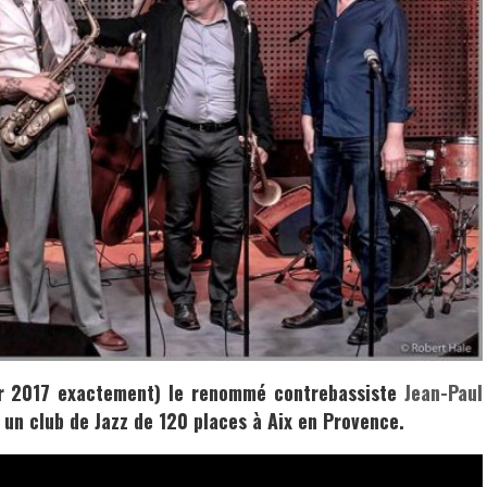
er 2017 exactement) le renommé contrebassiste
Jean-Paul
 un club de Jazz de 120 places à
Aix en Provence.