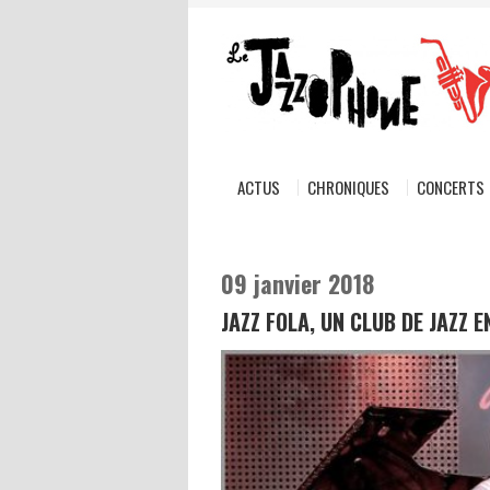
ACTUS
CHRONIQUES
CONCERTS
09 janvier 2018
JAZZ FOLA, UN CLUB DE JAZZ E