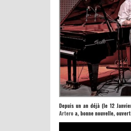
Depuis un an déjà (le 12 Janvi
Artero
a, bonne nouvelle, ouvert