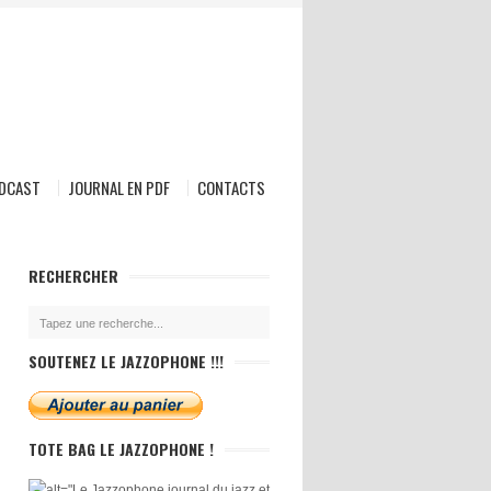
ODCAST
JOURNAL EN PDF
CONTACTS
RECHERCHER
SOUTENEZ LE JAZZOPHONE !!!
TOTE BAG LE JAZZOPHONE !