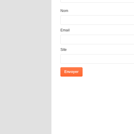
Nom
Email
Site