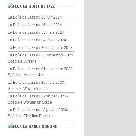
LA BOÎTE DE JAZZ
La Boîte de Jazz du 26 juin 2024
La Boîte de Jazz du 15 mai 2024
La Boîte de Jazz du 13 mars 2024
La Boîte de Jazz du 14 février 2024
La Boîte de Jazz du 20 décembre 2023
La Boîte de Jazz du 15 Novembre 2023
Spéciale Jultrane
La Boîte de Jazz du 01 novembre 2023 -
Spéciale Miniatus 4tet
La Boîte de Jazz du 29 mars 2023 -
Spéciale Wayne Shorter
La Boîte de Jazz du 22 février 2023 -
Spéciale Woman on Stage
La Boîte de Jazz du 18 janvier 2023 -
Spéciale Christian Escoudé
LA BANDE SONORE