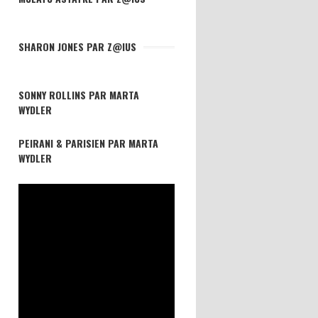
SHARON JONES PAR Z@IUS
SONNY ROLLINS PAR MARTA
WYDLER
PEIRANI & PARISIEN PAR MARTA
WYDLER