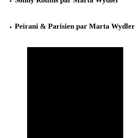
Peirani & Parisien par Marta Wydler