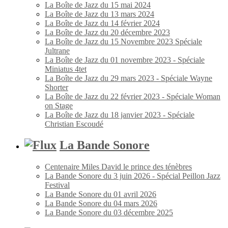
La Boîte de Jazz du 15 mai 2024
La Boîte de Jazz du 13 mars 2024
La Boîte de Jazz du 14 février 2024
La Boîte de Jazz du 20 décembre 2023
La Boîte de Jazz du 15 Novembre 2023 Spéciale
Jultrane
La Boîte de Jazz du 01 novembre 2023 - Spéciale
Miniatus 4tet
La Boîte de Jazz du 29 mars 2023 - Spéciale Wayne
Shorter
La Boîte de Jazz du 22 février 2023 - Spéciale Woman
on Stage
La Boîte de Jazz du 18 janvier 2023 - Spéciale
Christian Escoudé
La Bande Sonore
Centenaire Miles David le prince des ténèbres
La Bande Sonore du 3 juin 2026 - Spécial Peillon Jazz
Festival
La Bande Sonore du 01 avril 2026
La Bande Sonore du 04 mars 2026
La Bande Sonore du 03 décembre 2025