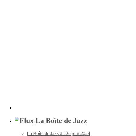
La Boîte de Jazz
La Boîte de Jazz du 26 juin 2024