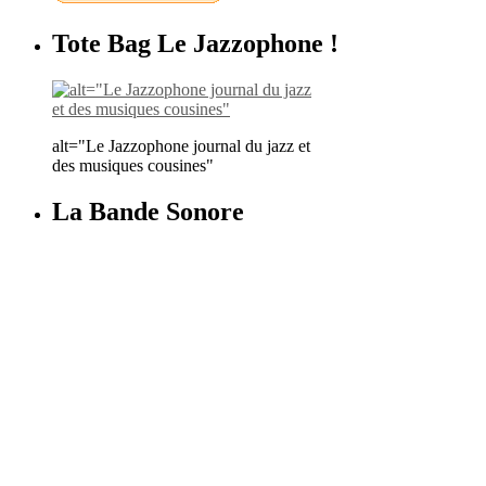
Tote Bag Le Jazzophone !
alt="Le Jazzophone journal du jazz et
des musiques cousines"
La Bande Sonore