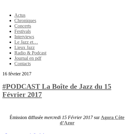
Actus
Chroniques
Concerts
Festivals
Interviews
Le Jazz et…
Lieux Jazz
Radio & Podcast
Journal en pdf
Contacts
16 février 2017
#PODCAST La Boîte de Jazz du 15
Février 2017
Émission diffusée
mercredi 15 Février 2017
sur
Agora Côte
d’Azur