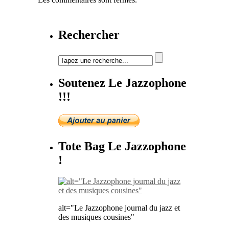
Rechercher
Soutenez Le Jazzophone
!!!
Tote Bag Le Jazzophone
!
alt="Le Jazzophone journal du jazz et
des musiques cousines"