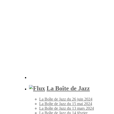
La Boîte de Jazz
La Boîte de Jazz du 26 juin 2024
La Boîte de Jazz du 15 mai 2024
La Boîte de Jazz du 13 mars 2024
La Boîte de Jazz du 14 février