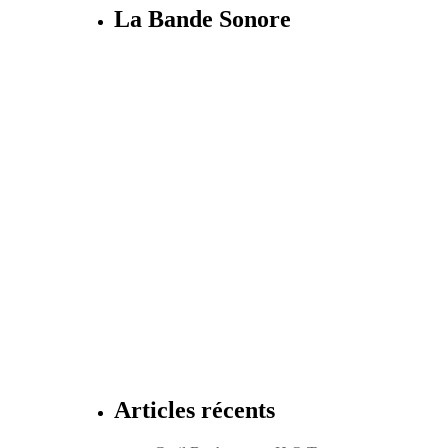
La Bande Sonore
Articles récents