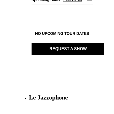
NO UPCOMING TOUR DATES
REQUEST A SHOW
Le Jazzophone