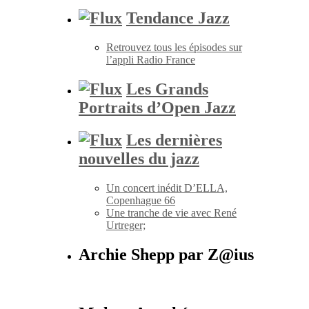
Tendance Jazz
Retrouvez tous les épisodes sur
l’appli Radio France
Les Grands
Portraits d’Open Jazz
Les dernières
nouvelles du jazz
Un concert inédit D’ELLA,
Copenhague 66
Une tranche de vie avec René
Urtreger;
Archie Shepp par Z@ius