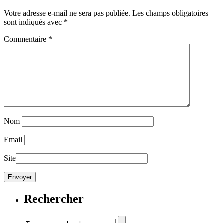
Votre adresse e-mail ne sera pas publiée.
Les champs obligatoires
sont indiqués avec
*
Commentaire
*
Nom
Email
Site
Rechercher