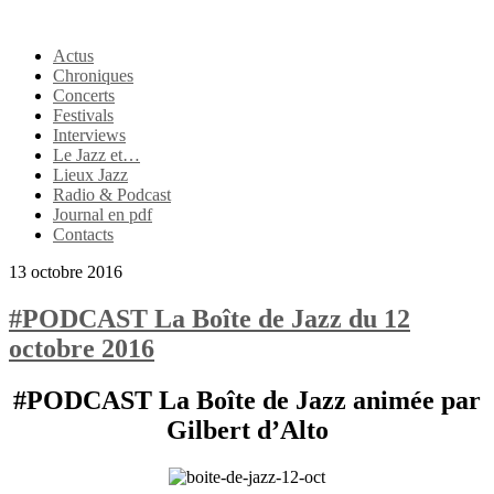
Actus
Chroniques
Concerts
Festivals
Interviews
Le Jazz et…
Lieux Jazz
Radio & Podcast
Journal en pdf
Contacts
13 octobre 2016
#PODCAST La Boîte de Jazz du 12
octobre 2016
#PODCAST La Boîte de Jazz animée par
Gilbert d’Alto