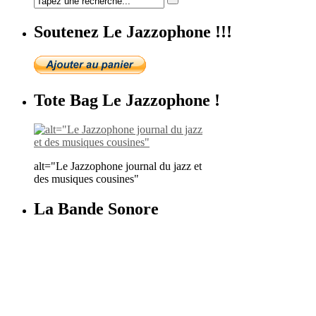
Soutenez Le Jazzophone !!!
Tote Bag Le Jazzophone !
alt="Le Jazzophone journal du jazz et
des musiques cousines"
La Bande Sonore