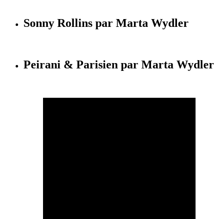
Sonny Rollins par Marta Wydler
Peirani & Parisien par Marta Wydler