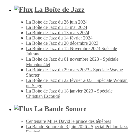
La Boîte de Jazz
La Boîte de Jazz du 26 juin 2024
La Boîte de Jazz du 15 mai 2024
La Boîte de Jazz du 13 mars 2024
La Boîte de Jazz du 14 février 2024
La Boîte de Jazz du 20 décembre 2023
La Boîte de Jazz du 15 Novembre 2023 Spéciale
Jultrane
La Boîte de Jazz du 01 novembre 2023 - Spéciale
Miniatus 4tet
La Boîte de Jazz du 29 mars 2023 - Spéciale Wayne
Shorter
La Boîte de Jazz du 22 février 2023 - Spéciale Woman
on Stage
La Boîte de Jazz du 18 janvier 2023 - Spéciale
Christian Escoudé
La Bande Sonore
Centenaire Miles David le prince des ténèbres
La Bande Sonore du 3 juin 2026 - Spécial Peillon Jazz
Festival