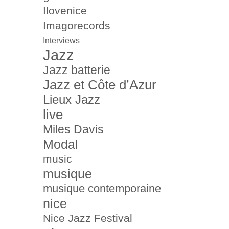
Ilovenice
Imagorecords
Interviews
Jazz
Jazz batterie
Jazz et Côte d’Azur
Lieux Jazz
live
Miles Davis
Modal
music
musique
musique contemporaine
nice
Nice Jazz Festival