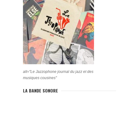
alt="Le Jazzophone journal du jazz et des
musiques cousines"
LA BANDE SONORE