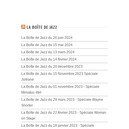
LA BOÎTE DE JAZZ
La Boîte de Jazz du 26 juin 2024
La Boîte de Jazz du 15 mai 2024
La Boîte de Jazz du 13 mars 2024
La Boîte de Jazz du 14 février 2024
La Boîte de Jazz du 20 décembre 2023
La Boîte de Jazz du 15 Novembre 2023 Spéciale
Jultrane
La Boîte de Jazz du 01 novembre 2023 - Spéciale
Miniatus 4tet
La Boîte de Jazz du 29 mars 2023 - Spéciale Wayne
Shorter
La Boîte de Jazz du 22 février 2023 - Spéciale Woman
on Stage
La Boîte de Jazz du 18 janvier 2023 - Spéciale