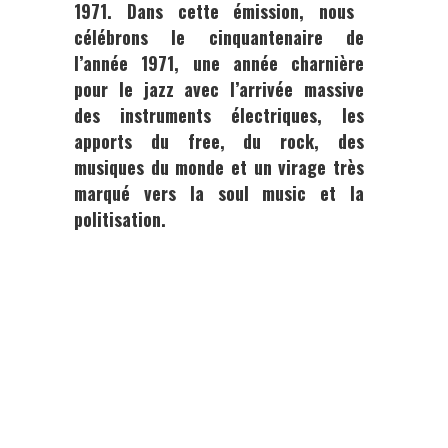
1971.
Dans cette émission, nous
célébrons le cinquantenaire de
l’année 1971, une année charnière
pour le jazz avec l’arrivée massive
des instruments électriques, les
apports du free, du rock, des
musiques du monde et un virage très
marqué vers la soul music et la
politisation.