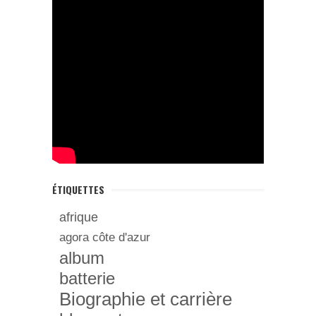
ÉTIQUETTES
afrique
agora côte d'azur
album
batterie
Biographie et carrière