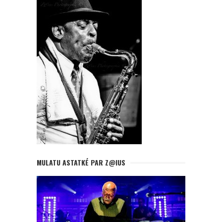
MULATU ASTATKÉ PAR Z@IUS