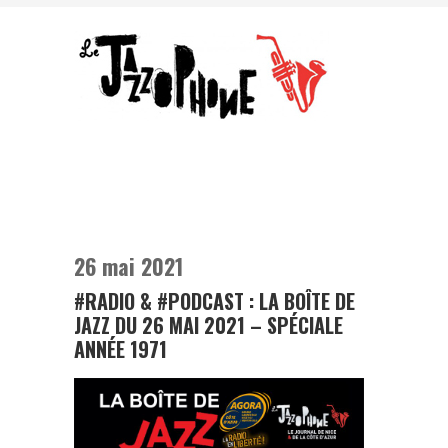
26 mai 2021
#RADIO & #PODCAST : LA BOÎTE DE
JAZZ DU 26 MAI 2021 – SPÉCIALE
ANNÉE 1971