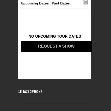
Upcoming Dates
Past Dates
NO UPCOMING TOUR DATES
REQUEST A SHOW
LE JAZZOPHONE