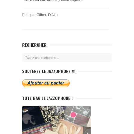
Ecrit par
Gilbert D'Alto
RECHERCHER
SOUTENEZ LE JAZZOPHONE !!!
TOTE BAG LE JAZZOPHONE !